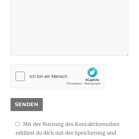
Mit der Nutzung des Kontaktformulars
erklärst du dich mit der Speicherung und