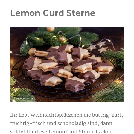
Lemon Curd Sterne
Ihr liebt Weihnachtsplätzchen die buttrig-zart,
fruchtig-frisch und schokoladig sind, dann
solltet Ihr diese Lemon Curd Sterne backen.