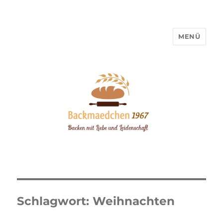
MENÜ
Backmaedchen 1967
Schlagwort:
Weihnachten