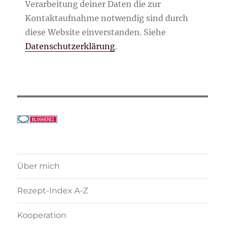
Verarbeitung deiner Daten die zur
Kontaktaufnahme notwendig sind durch
diese Website einverstanden. Siehe
Datenschutzerklärung
.
Über mich
Rezept-Index A-Z
Kooperation