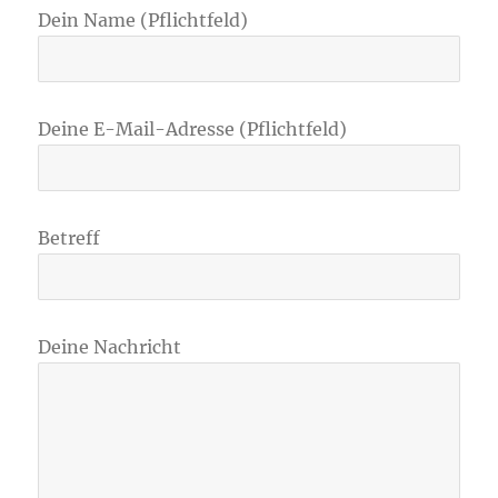
Dein Name (Pflichtfeld)
Deine E-Mail-Adresse (Pflichtfeld)
Betreff
Deine Nachricht