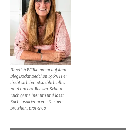
Herzlich Willkommen auf dem
Blog Backmaedchen 1967! Hier
dreht sich hauptsächlich alles
rund um das Backen. Schaut
Euch gerne hier um und lasst
Euch inspirieren von Kuchen,
Brötchen, Brot & Co.