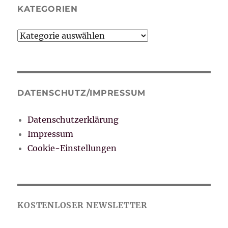
KATEGORIEN
Kategorien
DATENSCHUTZ/IMPRESSUM
Datenschutzerklärung
Impressum
Cookie-Einstellungen