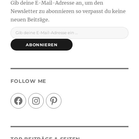
Gib deine E-Mail-Adresse ein ...
ABONNIEREN
FOLLOW ME
Facebook
Instagram
Pinterest