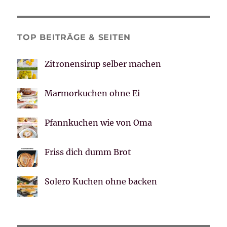
TOP BEITRÄGE & SEITEN
Zitronensirup selber machen
Marmorkuchen ohne Ei
Pfannkuchen wie von Oma
Friss dich dumm Brot
Solero Kuchen ohne backen