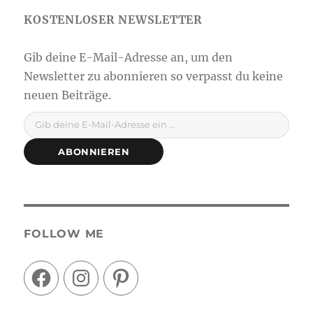
Gib deine E-Mail-Adresse ein ...
ABONNIEREN
FOLLOW ME
Facebook
Instagram
Pinterest