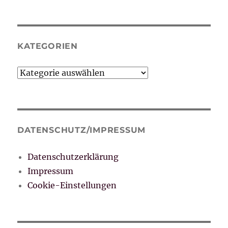
KATEGORIEN
Kategorien
DATENSCHUTZ/IMPRESSUM
Datenschutzerklärung
Impressum
Cookie-Einstellungen