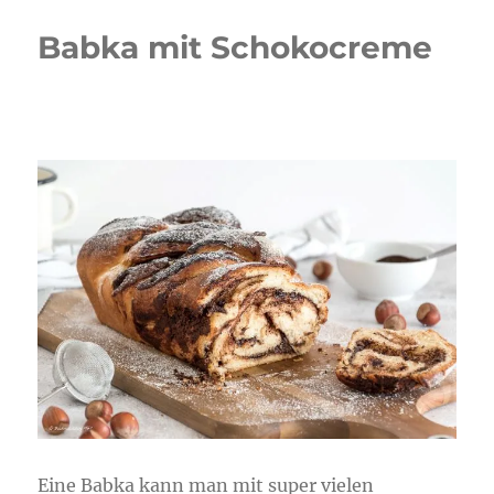
Babka mit Schokocreme
Eine Babka kann man mit super vielen