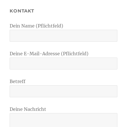
KONTAKT
Dein Name (Pflichtfeld)
Deine E-Mail-Adresse (Pflichtfeld)
Betreff
Deine Nachricht