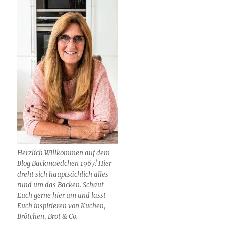
Herzlich Willkommen auf dem
Blog Backmaedchen 1967! Hier
dreht sich hauptsächlich alles
rund um das Backen. Schaut
Euch gerne hier um und lasst
Euch inspirieren von Kuchen,
Brötchen, Brot & Co.