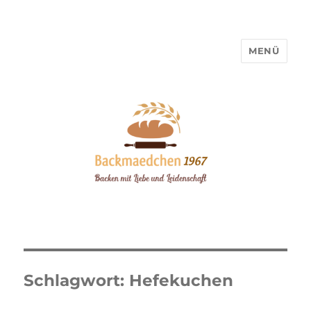
MENÜ
Backmaedchen 1967
Schlagwort:
Hefekuchen