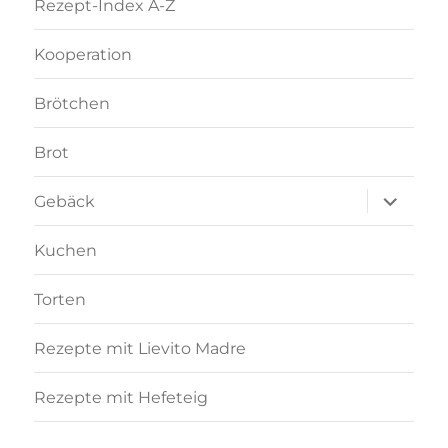
Rezept-Index A-Z
Kooperation
Brötchen
Brot
Unterme
Gebäck
anzeigen
Kuchen
Torten
Rezepte mit Lievito Madre
Rezepte mit Hefeteig