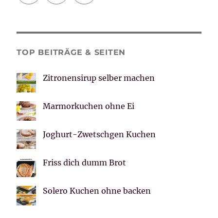
TOP BEITRÄGE & SEITEN
Zitronensirup selber machen
Marmorkuchen ohne Ei
Joghurt-Zwetschgen Kuchen
Friss dich dumm Brot
Solero Kuchen ohne backen