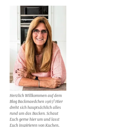
Herzlich Willkommen auf dem
Blog Backmaedchen 1967! Hier
dreht sich hauptsächlich alles
rund um das Backen. Schaut
Euch gerne hier um und lasst
Euch inspirieren von Kuchen,