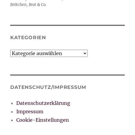
Brötchen, Brot & Co.
KATEGORIEN
Kategorien
DATENSCHUTZ/IMPRESSUM
Datenschutzerklärung
Impressum
Cookie-Einstellungen