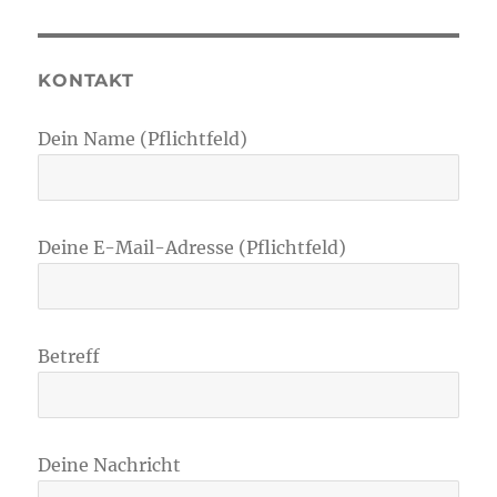
KONTAKT
Dein Name (Pflichtfeld)
Deine E-Mail-Adresse (Pflichtfeld)
Betreff
Deine Nachricht