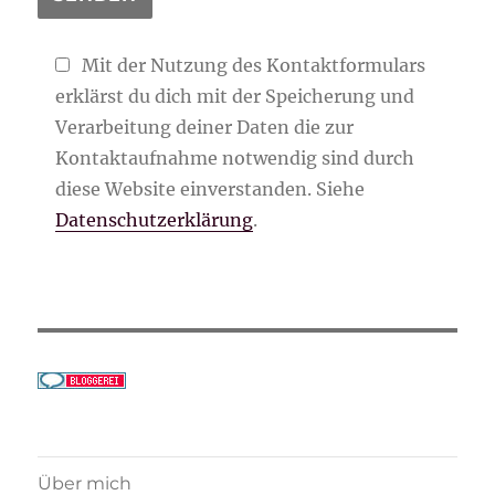
Mit der Nutzung des Kontaktformulars
erklärst du dich mit der Speicherung und
Verarbeitung deiner Daten die zur
Kontaktaufnahme notwendig sind durch
diese Website einverstanden. Siehe
Datenschutzerklärung
.
Über mich