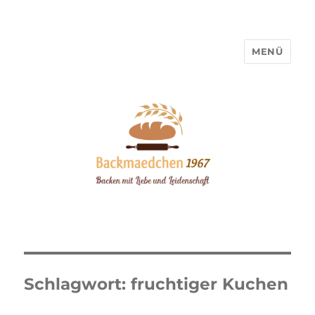
MENÜ
Backmaedchen 1967
Schlagwort:
fruchtiger Kuchen