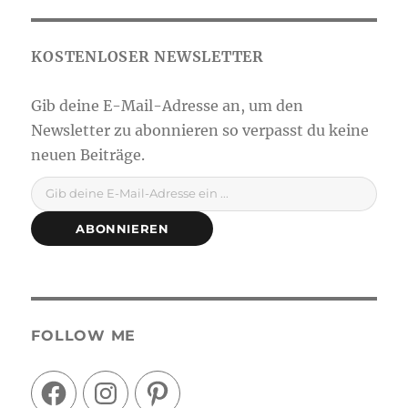
Gib deine E-Mail-Adresse ein ...
ABONNIEREN
FOLLOW ME
Facebook
Instagram
Pinterest