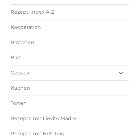
Rezept-Index A-Z
Kooperation
Brötchen
Brot
Unterme
Gebäck
anzeigen
Kuchen
Torten
Rezepte mit Lievito Madre
Rezepte mit Hefeteig