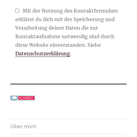
Mit der Nutzung des Kontaktformulars
erklärst du dich mit der Speicherung und
Verarbeitung deiner Daten die zur
Kontaktaufnahme notwendig sind durch
diese Website einverstanden. Siehe
Datenschutzerklärung
.
Über mich