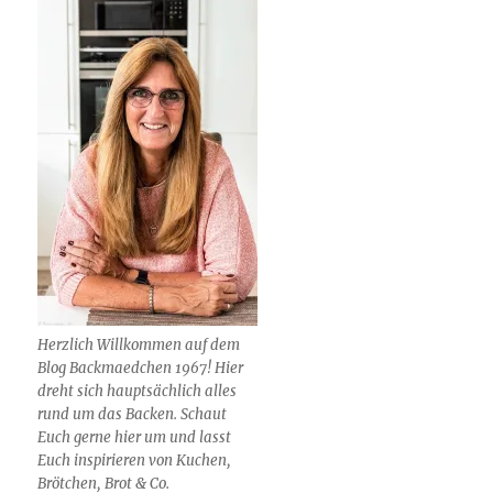
Herzlich Willkommen auf dem
Blog Backmaedchen 1967! Hier
dreht sich hauptsächlich alles
rund um das Backen. Schaut
Euch gerne hier um und lasst
Euch inspirieren von Kuchen,
Brötchen, Brot & Co.