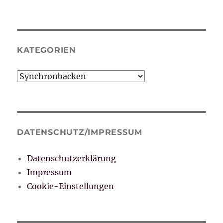
KATEGORIEN
Kategorien
DATENSCHUTZ/IMPRESSUM
Datenschutzerklärung
Impressum
Cookie-Einstellungen