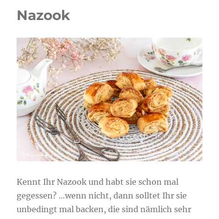
Nazook
Kennt Ihr Nazook und habt sie schon mal
gegessen? …wenn nicht, dann solltet Ihr sie
unbedingt mal backen, die sind nämlich sehr