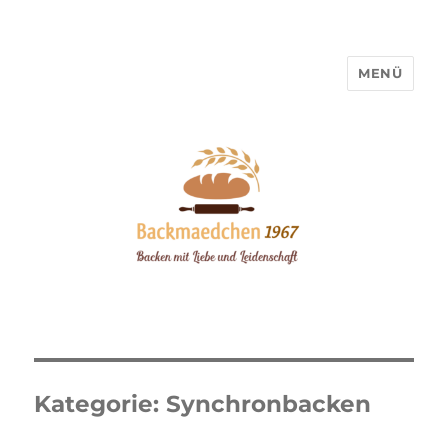
MENÜ
Backmaedchen 1967
Kategorie:
Synchronbacken