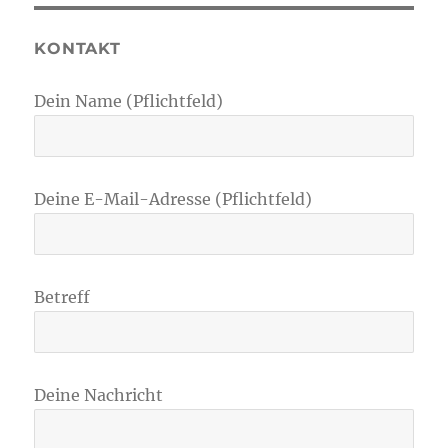
KONTAKT
Dein Name (Pflichtfeld)
Deine E-Mail-Adresse (Pflichtfeld)
Betreff
Deine Nachricht