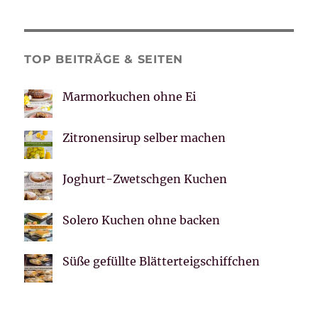
TOP BEITRÄGE & SEITEN
Marmorkuchen ohne Ei
Zitronensirup selber machen
Joghurt-Zwetschgen Kuchen
Solero Kuchen ohne backen
Süße gefüllte Blätterteigschiffchen