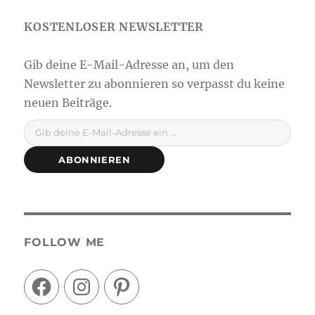
Gib deine E-Mail-Adresse ein ...
ABONNIEREN
FOLLOW ME
Facebook
Instagram
Pinterest