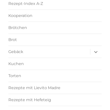
Rezept-Index A-Z
Kooperation
Brötchen
Brot
Unterme
Gebäck
anzeigen
Kuchen
Torten
Rezepte mit Lievito Madre
Rezepte mit Hefeteig