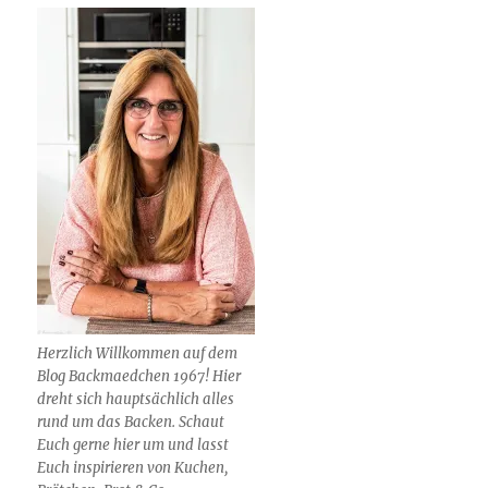
Herzlich Willkommen auf dem
Blog Backmaedchen 1967! Hier
dreht sich hauptsächlich alles
rund um das Backen. Schaut
Euch gerne hier um und lasst
Euch inspirieren von Kuchen,