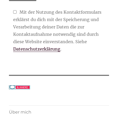
Mit der Nutzung des Kontaktformulars
erklärst du dich mit der Speicherung und
Verarbeitung deiner Daten die zur
Kontaktaufnahme notwendig sind durch
diese Website einverstanden. Siehe
Datenschutzerklärung
.
Über mich