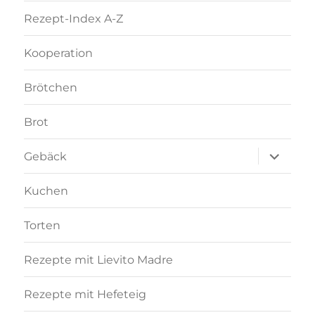
Rezept-Index A-Z
Kooperation
Brötchen
Brot
Unterme
Gebäck
anzeigen
Kuchen
Torten
Rezepte mit Lievito Madre
Rezepte mit Hefeteig