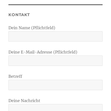
KONTAKT
Dein Name (Pflichtfeld)
Deine E-Mail-Adresse (Pflichtfeld)
Betreff
Deine Nachricht