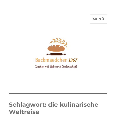
MENÜ
Backmaedchen 1967
Schlagwort:
die kulinarische
Weltreise