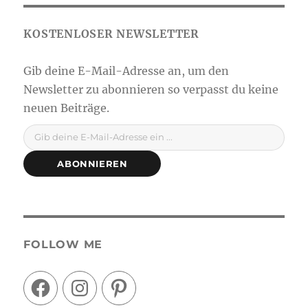
Gib deine E-Mail-Adresse ein ...
ABONNIEREN
FOLLOW ME
Facebook
Instagram
Pinterest