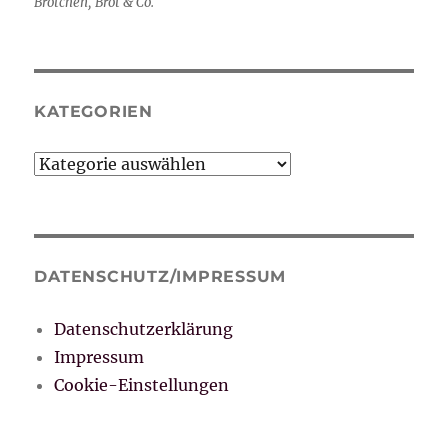
Brötchen, Brot & Co.
KATEGORIEN
Kategorien
DATENSCHUTZ/IMPRESSUM
Datenschutzerklärung
Impressum
Cookie-Einstellungen