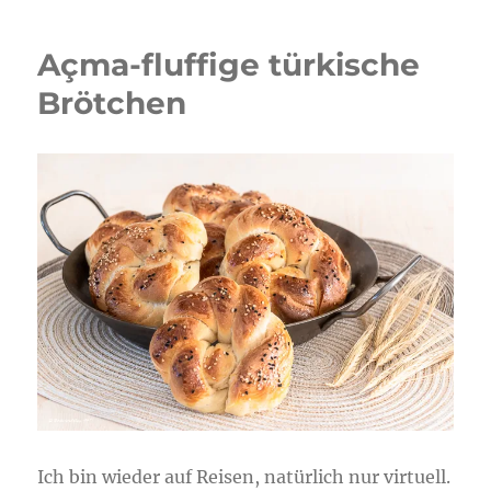
Ghriba
Açma-fluffige türkische
Brötchen
Ich bin wieder auf Reisen, natürlich nur virtuell.