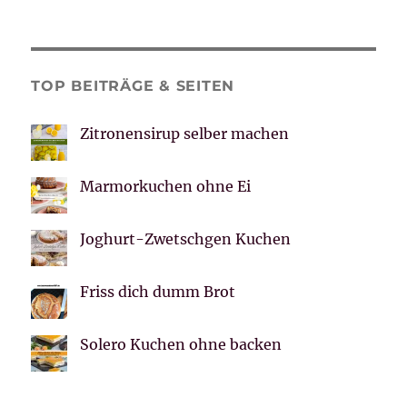
TOP BEITRÄGE & SEITEN
Zitronensirup selber machen
Marmorkuchen ohne Ei
Joghurt-Zwetschgen Kuchen
Friss dich dumm Brot
Solero Kuchen ohne backen