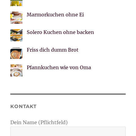
Marmorkuchen ohne Ei
Solero Kuchen ohne backen
Friss dich dumm Brot
Pfannkuchen wie von Oma
KONTAKT
Dein Name (Pflichtfeld)