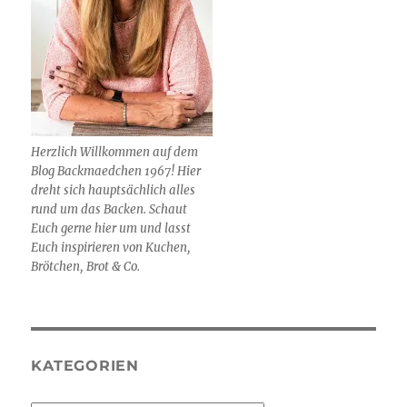
Herzlich Willkommen auf dem
Blog Backmaedchen 1967! Hier
dreht sich hauptsächlich alles
rund um das Backen. Schaut
Euch gerne hier um und lasst
Euch inspirieren von Kuchen,
Brötchen, Brot & Co.
KATEGORIEN