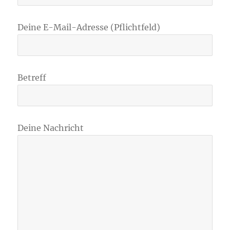
Deine E-Mail-Adresse (Pflichtfeld)
Betreff
Deine Nachricht