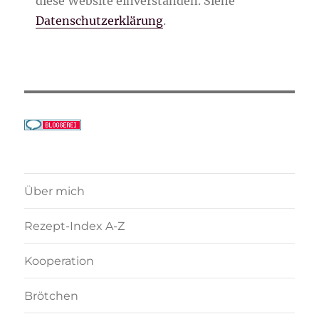
diese Website einverstanden. Siehe
Datenschutzerklärung
.
Über mich
Rezept-Index A-Z
Kooperation
Brötchen