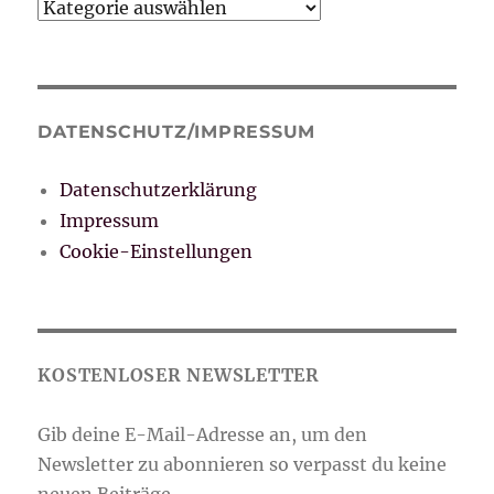
Kategorien
DATENSCHUTZ/IMPRESSUM
Datenschutzerklärung
Impressum
Cookie-Einstellungen