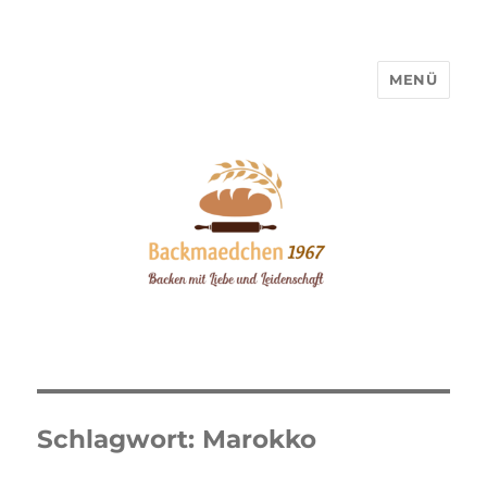
MENÜ
Backmaedchen 1967
Schlagwort:
Marokko