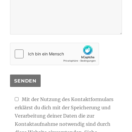
Mit der Nutzung des Kontaktformulars
erklärst du dich mit der Speicherung und
Verarbeitung deiner Daten die zur
Kontaktaufnahme notwendig sind durch