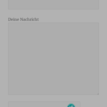
Deine Nachricht