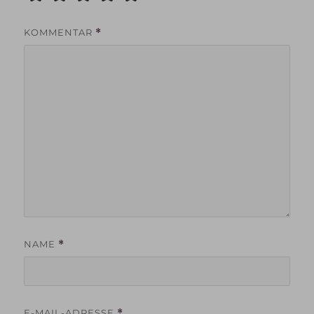
KOMMENTAR
*
NAME
*
E-MAIL-ADRESSE
*