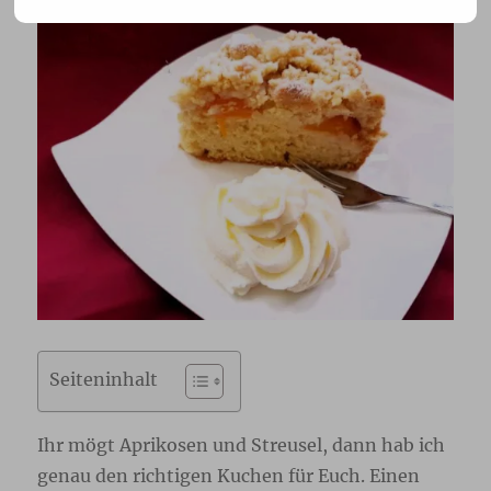
Seiteninhalt
Ihr mögt Aprikosen und Streusel, dann hab ich
genau den richtigen Kuchen für Euch. Einen