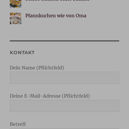
Pfannkuchen wie von Oma
KONTAKT
Dein Name (Pflichtfeld)
Deine E-Mail-Adresse (Pflichtfeld)
Betreff