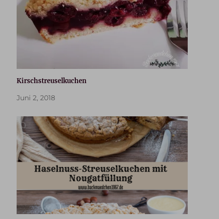
Kirschstreuselkuchen
Juni 2, 2018