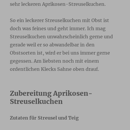
sehr leckeren Aprikosen-Streuselkuchen.
So ein leckerer Streuselkuchen mit Obst ist
doch was feines und geht immer. Ich mag
Streuselkuchen unwahrscheinlich gerne und
gerade weil er so abwandelbar in den
Obstsorten ist, wird er bei uns immer gerne
gegessen. Am liebsten noch mit einem
ordentlichen Klecks Sahne oben drauf.
Zubereitung Aprikosen-
Streuselkuchen
Zutaten für Streusel und Teig