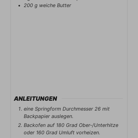
200
g
weiche Butter
ANLEITUNGEN
eine Springform Durchmesser 26 mit
Backpapier auslegen.
Backofen auf 180 Grad Ober-/Unterhitze
oder 160 Grad Umluft vorheizen.