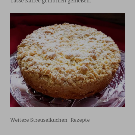
Tasse Kaffee gemütlich genießen.
Weitere Streuselkuchen-Rezepte