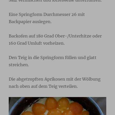
Eine Springform Durchmesser 26 mit
Backpapier auslegen.
Backofen auf 180 Grad Ober-/Unterhitze oder
160 Grad Umluft vorheizen.
Den Teig in die Springform füllen und glatt
streichen.
Die abgetropften Aprikosen mit der Wölbung
nach oben auf dem Teig verteilen.