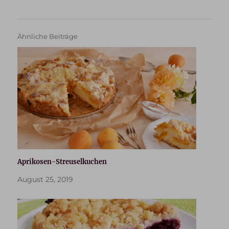
Ähnliche Beiträge
Aprikosen-Streuselkuchen
August 25, 2019