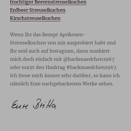
fruchtiger Beerenstreuselkuchen
Erdbeer Streuselkuchen
Kirschstreuselkuchen
Wenn Ihr das Rezept Aprikosen-
Streuselkuchen von mir ausprobiert habt und
Ihr seid auch auf Instagram, dann markiert
mich doch einfach mit @backmaedchen1967
oder nutzt den Hashtag #backmaedchen1967.
Ich freue mich immer sehr darüber, so kann ich
nämlich Eure nachgebackenen Werke sehen.