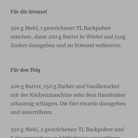
Für die Streusel
300 g Mehl, 1 gestrichener TL Backpulver
mischen, dann 200 g Butter in Würfel und 150g
Zucker dazugeben und zu Streusel verkneten.
Für den Teig
200 g Butter, 150 g Zucker und Vanillezucker
mit der Küchenmaschine oder dem Handmixer
schaumig schlagen. Die Eier einzeln dazugeben
und unterrühren.
350 g Mehl, 2 gestrichenen TL Backpulver und
Salz vermischen und löffelweise unterrühren.