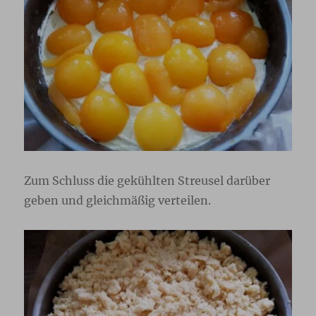
Zum Schluss die gekühlten Streusel darüber
geben und gleichmäßig verteilen.