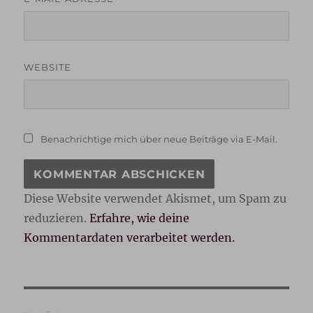
WEBSITE
Benachrichtige mich über neue Beiträge via E-Mail.
Diese Website verwendet Akismet, um Spam zu
reduzieren.
Erfahre, wie deine
Kommentardaten verarbeitet werden.
Beitragsnavigation