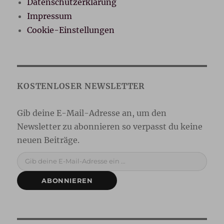
Datenschutzerklärung
Impressum
Cookie-Einstellungen
Gib deine E-Mail-Adresse ein ...
ABONNIEREN