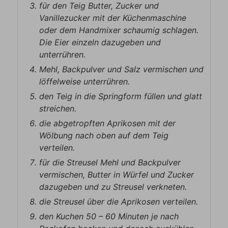
für den Teig Butter, Zucker und
Vanillezucker mit der Küchenmaschine
oder dem Handmixer schaumig schlagen.
Die Eier einzeln dazugeben und
unterrühren.
Mehl, Backpulver und Salz vermischen und
löffelweise unterrühren.
den Teig in die Springform füllen und glatt
streichen.
die abgetropften Aprikosen mit der
Wölbung nach oben auf dem Teig
verteilen.
für die Streusel Mehl und Backpulver
vermischen, Butter in Würfel und Zucker
dazugeben und zu Streusel verkneten.
die Streusel über die Aprikosen verteilen.
den Kuchen 50 – 60 Minuten je nach