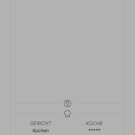
GERICHT
KÜCHE
Kuchen
*****