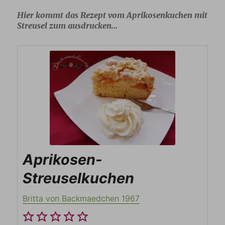
Hier kommt das Rezept vom Aprikosenkuchen mit
Streusel zum ausdrucken…
Aprikosen-
Streuselkuchen
Britta von Backmaedchen 1967