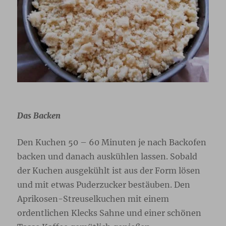
Das Backen
Den Kuchen 50 – 60 Minuten je nach Backofen
backen und danach auskühlen lassen. Sobald
der Kuchen ausgekühlt ist aus der Form lösen
und mit etwas Puderzucker bestäuben. Den
Aprikosen-Streuselkuchen mit einem
ordentlichen Klecks Sahne und einer schönen