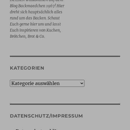
Blog Backmaedchen 1967! Hier
dreht sich hauptsächlich alles
rund um das Backen. Schaut
Euch gerne hier um und lasst
Euch inspirieren von Kuchen,
Brötchen, Brot & Co.
KATEGORIEN
Kategorien
DATENSCHUTZ/IMPRESSUM