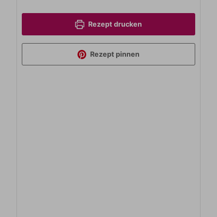
Rezept drucken
Rezept pinnen