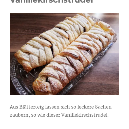
Aus Blätterteig lassen sich so leckere Sachen
zaubern, so wie dieser Vanillekirschstrudel.