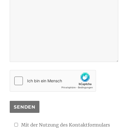
Mit der Nutzung des Kontaktformulars