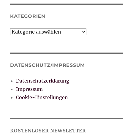
KATEGORIEN
Kategorien
DATENSCHUTZ/IMPRESSUM
Datenschutzerklärung
Impressum
Cookie-Einstellungen