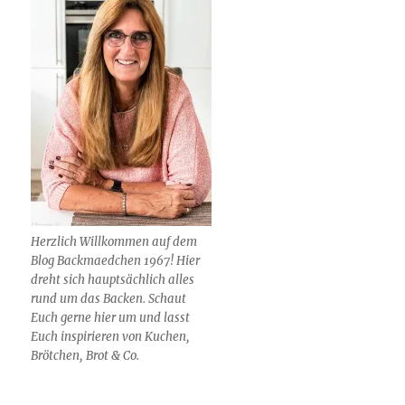
Herzlich Willkommen auf dem
Blog Backmaedchen 1967! Hier
dreht sich hauptsächlich alles
rund um das Backen. Schaut
Euch gerne hier um und lasst
Euch inspirieren von Kuchen,
Brötchen, Brot & Co.