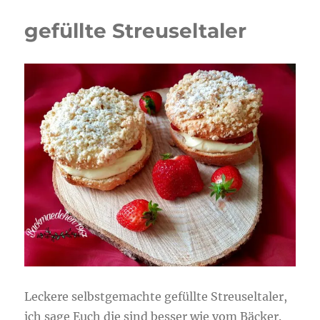
gefüllte Streuseltaler
Leckere selbstgemachte gefüllte Streuseltaler,
ich sage Euch die sind besser wie vom Bäcker.