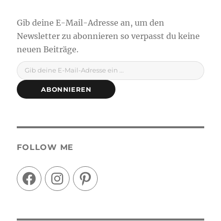
Gib deine E-Mail-Adresse ein ...
ABONNIEREN
FOLLOW ME
Facebook
Instagram
Pinterest