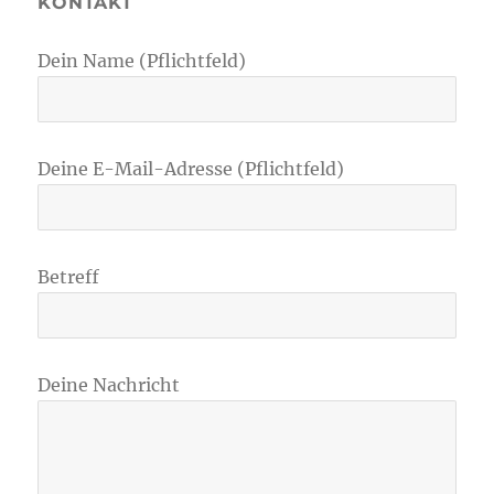
KONTAKT
Dein Name (Pflichtfeld)
Deine E-Mail-Adresse (Pflichtfeld)
Betreff
Deine Nachricht