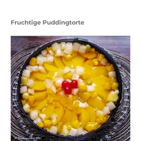
Puddingbrezeln
Fruchtige Puddingtorte