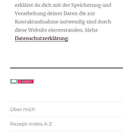
erklärst du dich mit der Speicherung und
Verarbeitung deiner Daten die zur
Kontaktaufnahme notwendig sind durch
diese Website einverstanden. Siehe
Datenschutzerklärung
.
Über mich
Rezept-Index A-Z