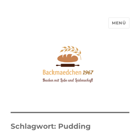
MENÜ
Backmaedchen 1967
Schlagwort:
Pudding