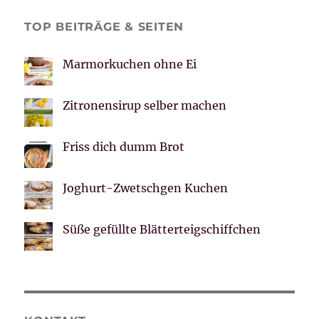
TOP BEITRÄGE & SEITEN
Marmorkuchen ohne Ei
Zitronensirup selber machen
Friss dich dumm Brot
Joghurt-Zwetschgen Kuchen
Süße gefüllte Blätterteigschiffchen