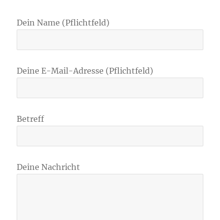
Dein Name (Pflichtfeld)
Deine E-Mail-Adresse (Pflichtfeld)
Betreff
Deine Nachricht