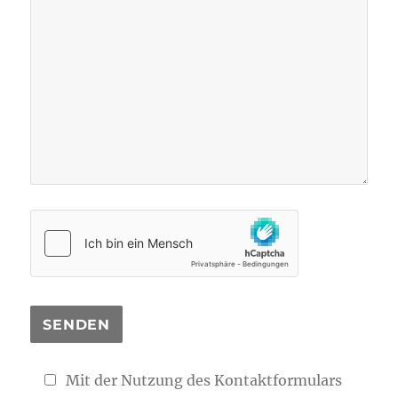
Mit der Nutzung des Kontaktformulars