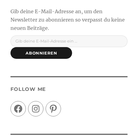
Gib deine E-Mail-Adresse ein ...
ABONNIEREN
FOLLOW ME
Facebook
Instagram
Pinterest