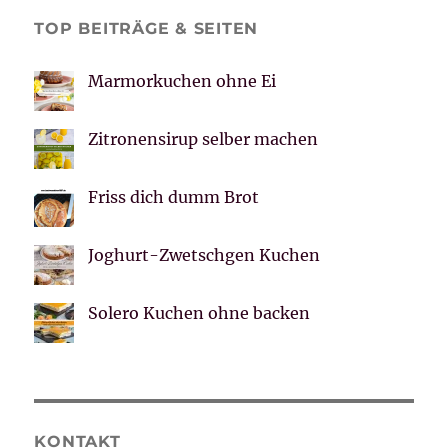
TOP BEITRÄGE & SEITEN
Marmorkuchen ohne Ei
Zitronensirup selber machen
Friss dich dumm Brot
Joghurt-Zwetschgen Kuchen
Solero Kuchen ohne backen
KONTAKT