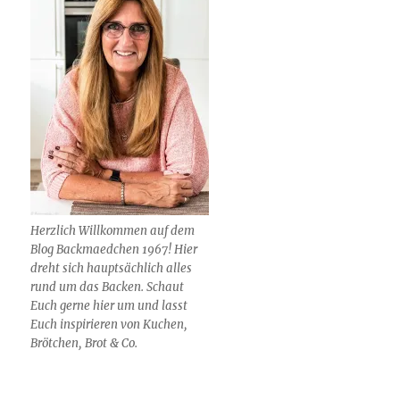
Herzlich Willkommen auf dem
Blog Backmaedchen 1967! Hier
dreht sich hauptsächlich alles
rund um das Backen. Schaut
Euch gerne hier um und lasst
Euch inspirieren von Kuchen,
Brötchen, Brot & Co.