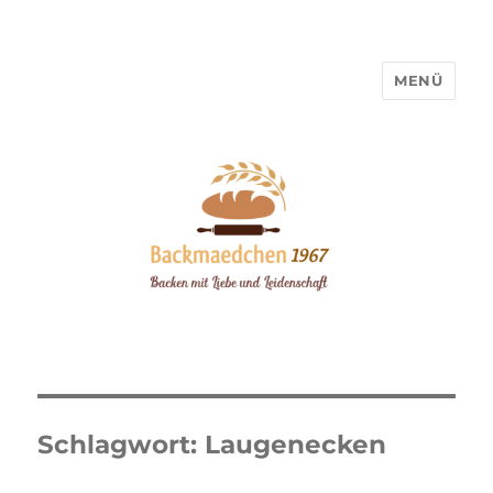
MENÜ
Backmaedchen 1967
Schlagwort:
Laugenecken