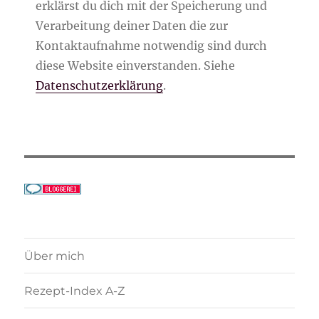
erklärst du dich mit der Speicherung und
Verarbeitung deiner Daten die zur
Kontaktaufnahme notwendig sind durch
diese Website einverstanden. Siehe
Datenschutzerklärung
.
Über mich
Rezept-Index A-Z