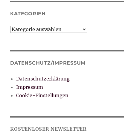
KATEGORIEN
Kategorien
DATENSCHUTZ/IMPRESSUM
Datenschutzerklärung
Impressum
Cookie-Einstellungen