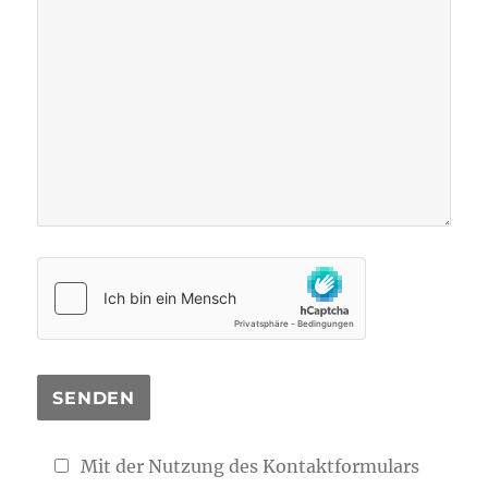
Mit der Nutzung des Kontaktformulars