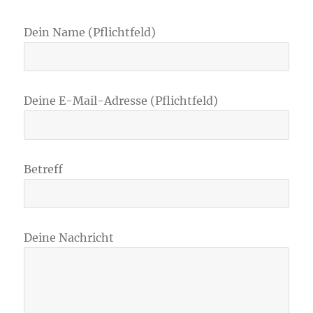
Dein Name (Pflichtfeld)
Deine E-Mail-Adresse (Pflichtfeld)
Betreff
Deine Nachricht