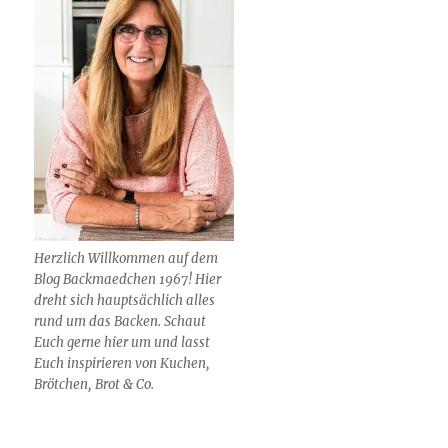
Herzlich Willkommen auf dem
Blog Backmaedchen 1967! Hier
dreht sich hauptsächlich alles
rund um das Backen. Schaut
Euch gerne hier um und lasst
Euch inspirieren von Kuchen,
Brötchen, Brot & Co.