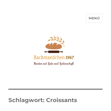
MENÜ
Backmaedchen 1967
Schlagwort:
Croissants