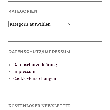
KATEGORIEN
Kategorien
DATENSCHUTZ/IMPRESSUM
Datenschutzerklärung
Impressum
Cookie-Einstellungen