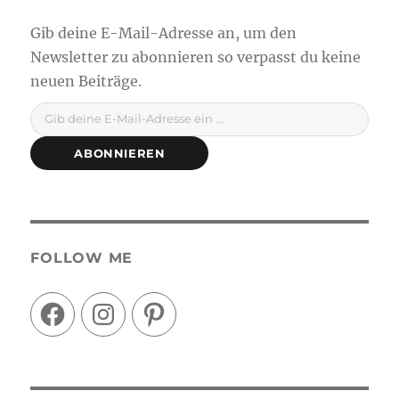
Gib deine E-Mail-Adresse ein ...
ABONNIEREN
FOLLOW ME
Facebook
Instagram
Pinterest