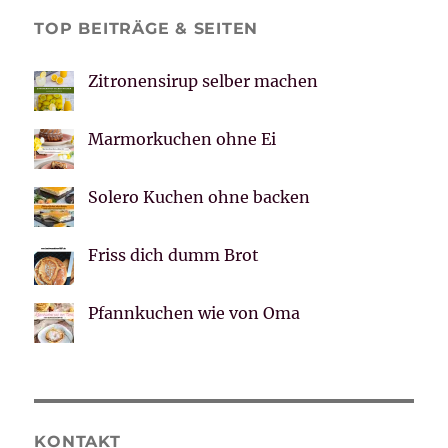
TOP BEITRÄGE & SEITEN
Zitronensirup selber machen
Marmorkuchen ohne Ei
Solero Kuchen ohne backen
Friss dich dumm Brot
Pfannkuchen wie von Oma
KONTAKT