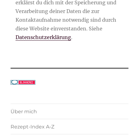
erklärst du dich mit der Speicherung und
Verarbeitung deiner Daten die zur
Kontaktaufnahme notwendig sind durch
diese Website einverstanden. Siehe
Datenschutzerklärung
.
Über mich
Rezept-Index A-Z