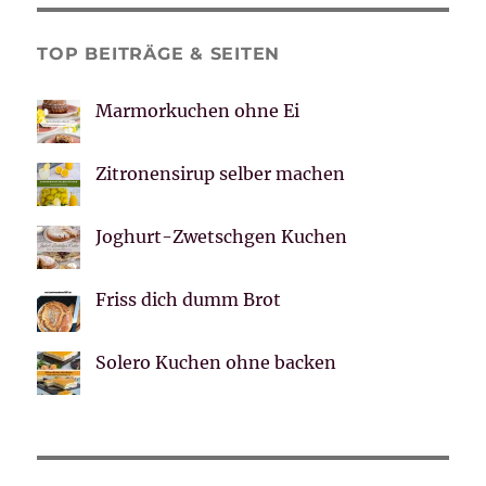
TOP BEITRÄGE & SEITEN
Marmorkuchen ohne Ei
Zitronensirup selber machen
Joghurt-Zwetschgen Kuchen
Friss dich dumm Brot
Solero Kuchen ohne backen