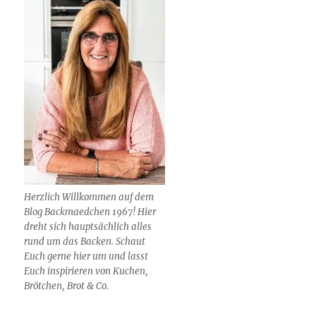
Herzlich Willkommen auf dem
Blog Backmaedchen 1967! Hier
dreht sich hauptsächlich alles
rund um das Backen. Schaut
Euch gerne hier um und lasst
Euch inspirieren von Kuchen,
Brötchen, Brot & Co.