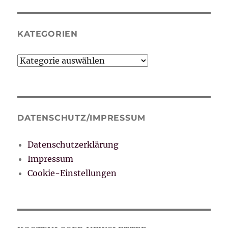
KATEGORIEN
Kategorien
DATENSCHUTZ/IMPRESSUM
Datenschutzerklärung
Impressum
Cookie-Einstellungen