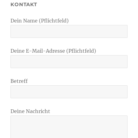
KONTAKT
Dein Name (Pflichtfeld)
Deine E-Mail-Adresse (Pflichtfeld)
Betreff
Deine Nachricht