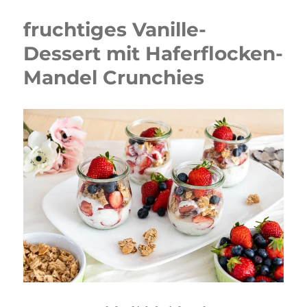
fruchtiges Vanille-
Dessert mit Haferflocken-
Mandel Crunchies