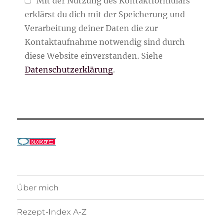
Mit der Nutzung des Kontaktformulars
erklärst du dich mit der Speicherung und
Verarbeitung deiner Daten die zur
Kontaktaufnahme notwendig sind durch
diese Website einverstanden. Siehe
Datenschutzerklärung
.
Über mich
Rezept-Index A-Z