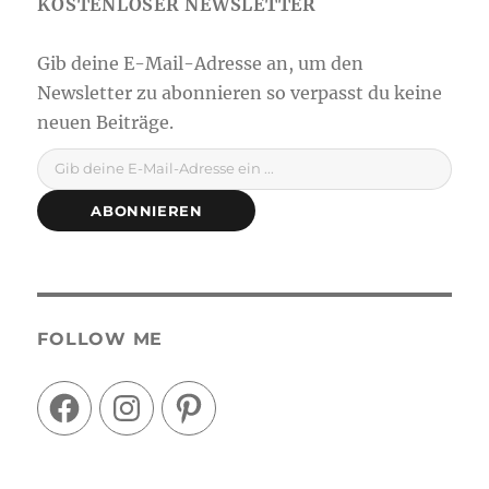
Gib deine E-Mail-Adresse ein ...
ABONNIEREN
FOLLOW ME
Facebook
Instagram
Pinterest