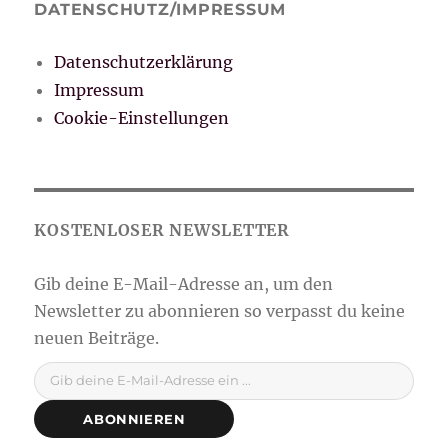
DATENSCHUTZ/IMPRESSUM
Datenschutzerklärung
Impressum
Cookie-Einstellungen
Gib deine E-Mail-Adresse ein ...
ABONNIEREN