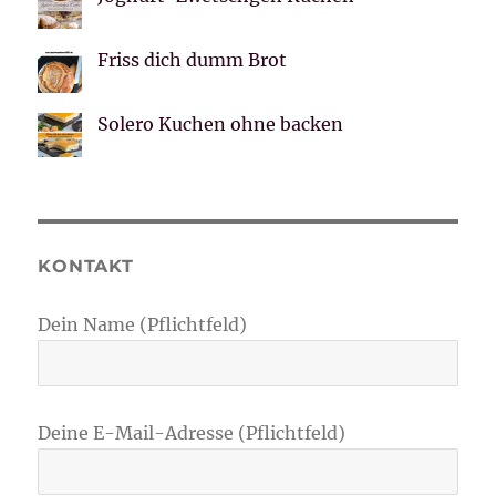
Friss dich dumm Brot
Solero Kuchen ohne backen
KONTAKT
Dein Name (Pflichtfeld)
Deine E-Mail-Adresse (Pflichtfeld)