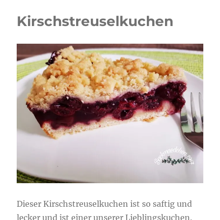
Kirschstreuselkuchen
Dieser Kirschstreuselkuchen ist so saftig und
lecker und ist einer unserer Lieblingskuchen.