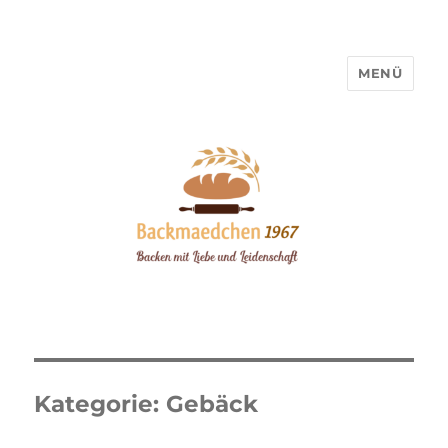
MENÜ
Backmaedchen 1967
Kategorie:
Gebäck