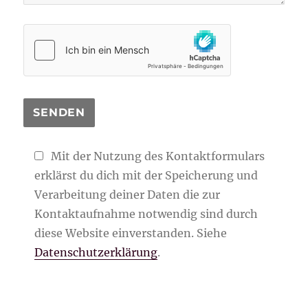
Mit der Nutzung des Kontaktformulars
erklärst du dich mit der Speicherung und
Verarbeitung deiner Daten die zur
Kontaktaufnahme notwendig sind durch
diese Website einverstanden. Siehe
Datenschutzerklärung
.