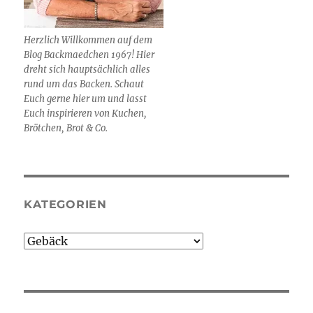
Herzlich Willkommen auf dem
Blog Backmaedchen 1967! Hier
dreht sich hauptsächlich alles
rund um das Backen. Schaut
Euch gerne hier um und lasst
Euch inspirieren von Kuchen,
Brötchen, Brot & Co.
KATEGORIEN
Kategorien