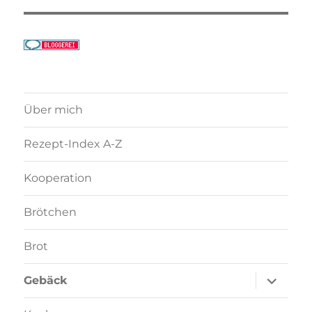
Über mich
Rezept-Index A-Z
Kooperation
Brötchen
Brot
Unterme
Gebäck
anzeigen