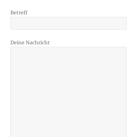
Betreff
Deine Nachricht