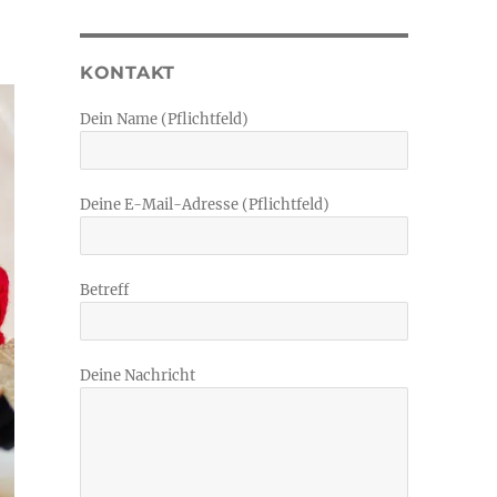
KONTAKT
Dein Name (Pflichtfeld)
Deine E-Mail-Adresse (Pflichtfeld)
Betreff
Deine Nachricht