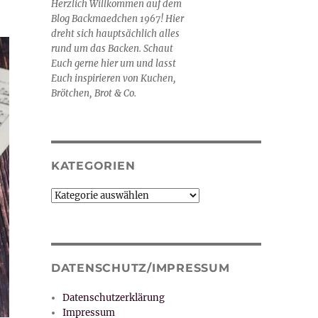
Herzlich Willkommen auf dem
Blog Backmaedchen 1967! Hier
dreht sich hauptsächlich alles
rund um das Backen. Schaut
Euch gerne hier um und lasst
Euch inspirieren von Kuchen,
Brötchen, Brot & Co.
KATEGORIEN
Kategorien
DATENSCHUTZ/IMPRESSUM
Datenschutzerklärung
Impressum