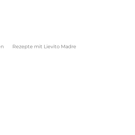
en
Rezepte mit Lievito Madre