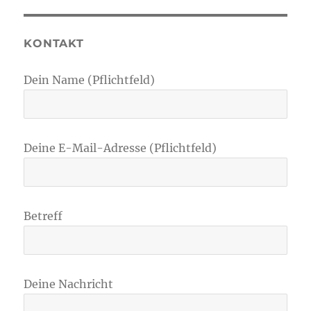
KONTAKT
Dein Name (Pflichtfeld)
Deine E-Mail-Adresse (Pflichtfeld)
Betreff
Deine Nachricht