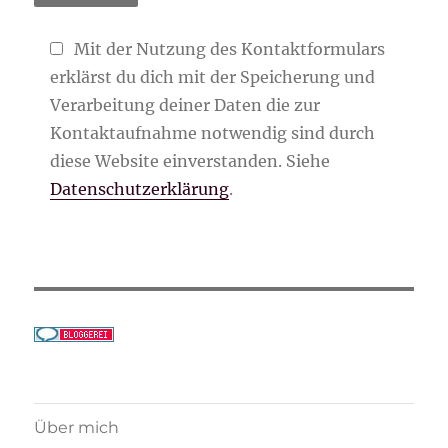
Mit der Nutzung des Kontaktformulars
erklärst du dich mit der Speicherung und
Verarbeitung deiner Daten die zur
Kontaktaufnahme notwendig sind durch
diese Website einverstanden. Siehe
Datenschutzerklärung
.
Über mich