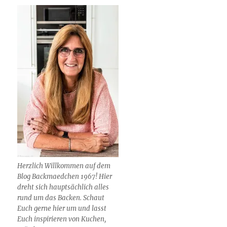
Herzlich Willkommen auf dem
Blog Backmaedchen 1967! Hier
dreht sich hauptsächlich alles
rund um das Backen. Schaut
Euch gerne hier um und lasst
Euch inspirieren von Kuchen,