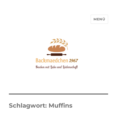
MENÜ
Backmaedchen 1967
Schlagwort:
Muffins