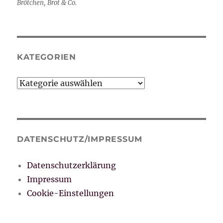
Brötchen, Brot & Co.
KATEGORIEN
Kategorien
DATENSCHUTZ/IMPRESSUM
Datenschutzerklärung
Impressum
Cookie-Einstellungen