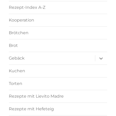
Rezept-Index A-Z
Kooperation
Brötchen
Brot
Unterme
Gebäck
anzeigen
Kuchen
Torten
Rezepte mit Lievito Madre
Rezepte mit Hefeteig