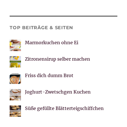
TOP BEITRÄGE & SEITEN
Marmorkuchen ohne Ei
Zitronensirup selber machen
Friss dich dumm Brot
Joghurt-Zwetschgen Kuchen
Süße gefüllte Blätterteigschiffchen