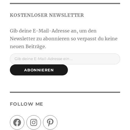
Gib deine E-Mail-Adresse ein ...
ABONNIEREN
FOLLOW ME
Facebook
Instagram
Pinterest