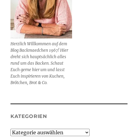
Herzlich Willkommen auf dem
Blog Backmaedchen 1967! Hier
dreht sich hauptsächlich alles
rund um das Backen. Schaut
Euch gerne hier um und lasst
Euch inspirieren von Kuchen,
Brötchen, Brot & Co.
KATEGORIEN
Kategorien