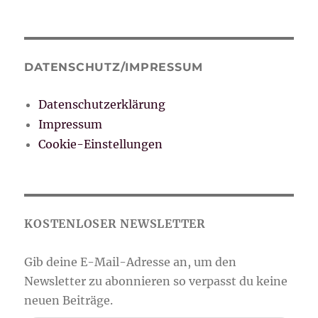
DATENSCHUTZ/IMPRESSUM
Datenschutzerklärung
Impressum
Cookie-Einstellungen
Gib deine E-Mail-Adresse ein ...