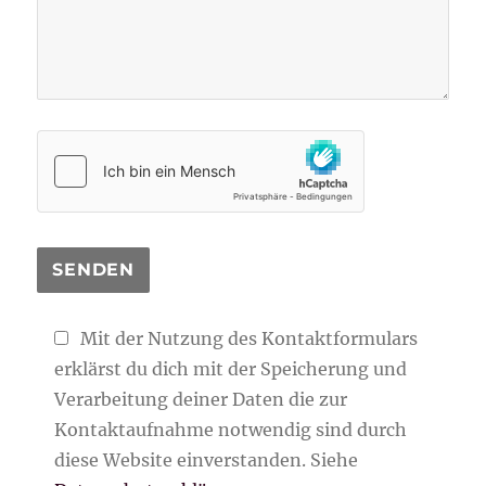
Mit der Nutzung des Kontaktformulars
erklärst du dich mit der Speicherung und
Verarbeitung deiner Daten die zur
Kontaktaufnahme notwendig sind durch
diese Website einverstanden. Siehe