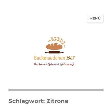
MENÜ
Backmaedchen 1967
Schlagwort:
Zitrone