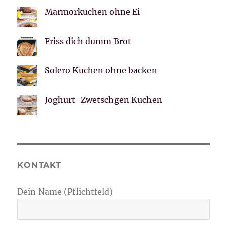
Marmorkuchen ohne Ei
Friss dich dumm Brot
Solero Kuchen ohne backen
Joghurt-Zwetschgen Kuchen
KONTAKT
Dein Name (Pflichtfeld)