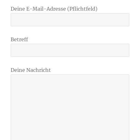
Deine E-Mail-Adresse (Pflichtfeld)
Betreff
Deine Nachricht