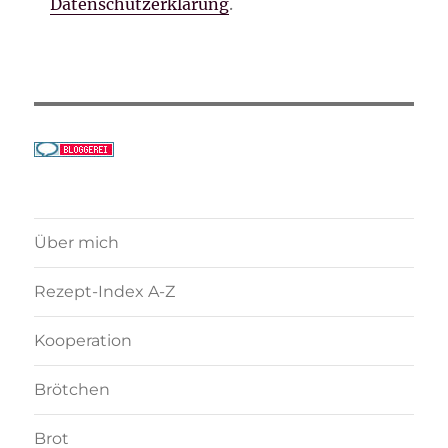
Datenschutzerklärung
.
Über mich
Rezept-Index A-Z
Kooperation
Brötchen
Brot