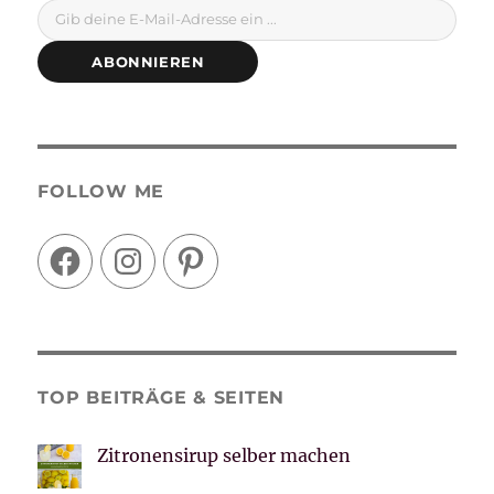
ABONNIEREN
FOLLOW ME
Facebook
Instagram
Pinterest
TOP BEITRÄGE & SEITEN
Zitronensirup selber machen