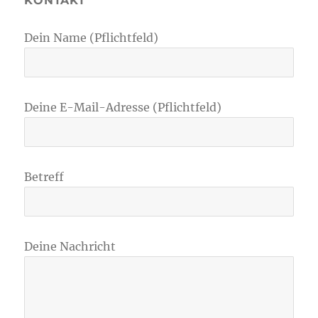
KONTAKT
Dein Name (Pflichtfeld)
Deine E-Mail-Adresse (Pflichtfeld)
Betreff
Deine Nachricht