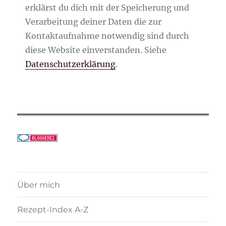
erklärst du dich mit der Speicherung und
Verarbeitung deiner Daten die zur
Kontaktaufnahme notwendig sind durch
diese Website einverstanden. Siehe
Datenschutzerklärung
.
Über mich
Rezept-Index A-Z