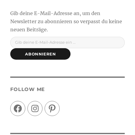
Gib deine E-Mail-Adresse ein ...
ABONNIEREN
FOLLOW ME
Facebook
Instagram
Pinterest