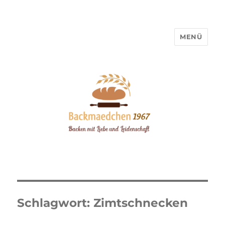
MENÜ
Backmaedchen 1967
Schlagwort:
Zimtschnecken