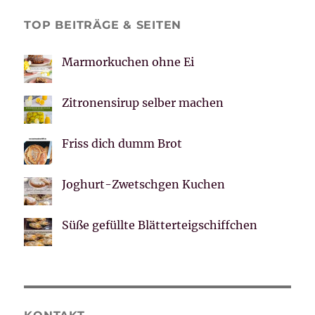
TOP BEITRÄGE & SEITEN
Marmorkuchen ohne Ei
Zitronensirup selber machen
Friss dich dumm Brot
Joghurt-Zwetschgen Kuchen
Süße gefüllte Blätterteigschiffchen