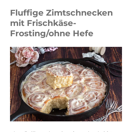
Fluffige Zimtschnecken
mit Frischkäse-
Frosting/ohne Hefe