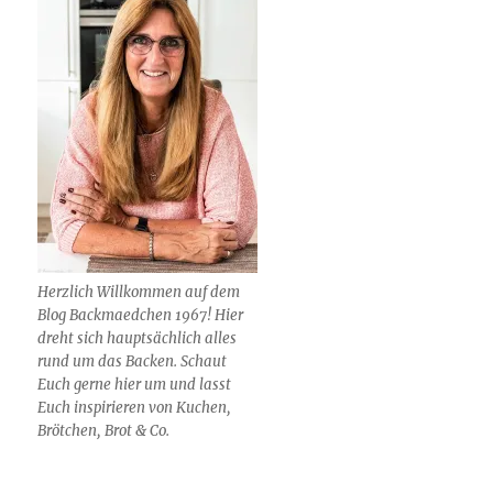
Herzlich Willkommen auf dem
Blog Backmaedchen 1967! Hier
dreht sich hauptsächlich alles
rund um das Backen. Schaut
Euch gerne hier um und lasst
Euch inspirieren von Kuchen,
Brötchen, Brot & Co.