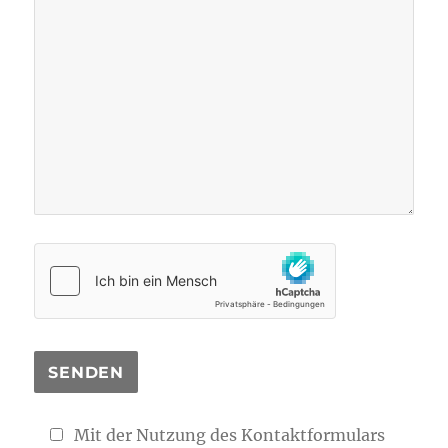
Mit der Nutzung des Kontaktformulars