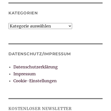
KATEGORIEN
Kategorien
DATENSCHUTZ/IMPRESSUM
Datenschutzerklärung
Impressum
Cookie-Einstellungen