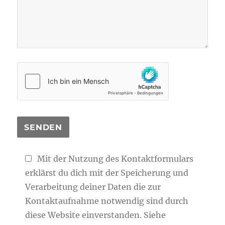
Mit der Nutzung des Kontaktformulars
erklärst du dich mit der Speicherung und
Verarbeitung deiner Daten die zur
Kontaktaufnahme notwendig sind durch
diese Website einverstanden. Siehe