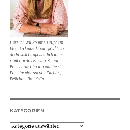
Herzlich Willkommen auf dem
Blog Backmaedchen 1967! Hier
dreht sich hauptsächlich alles
rund um das Backen. Schaut
Euch gerne hier um und lasst
Euch inspirieren von Kuchen,
Brötchen, Brot & Co.
KATEGORIEN
Kategorien