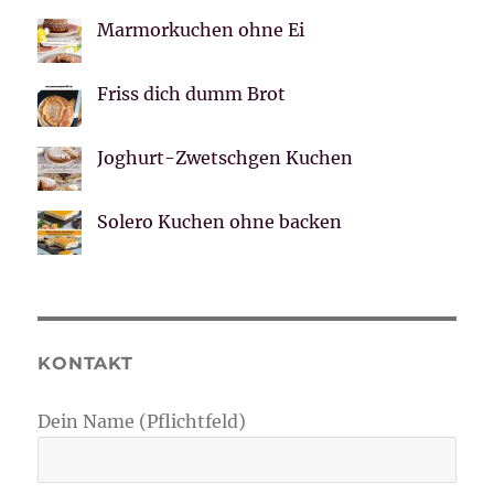
Marmorkuchen ohne Ei
Friss dich dumm Brot
Joghurt-Zwetschgen Kuchen
Solero Kuchen ohne backen
KONTAKT
Dein Name (Pflichtfeld)