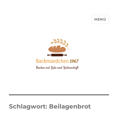
MENÜ
Backmaedchen 1967
Schlagwort:
Beilagenbrot