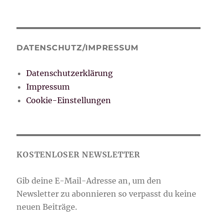
DATENSCHUTZ/IMPRESSUM
Datenschutzerklärung
Impressum
Cookie-Einstellungen