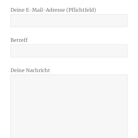
Deine E-Mail-Adresse (Pflichtfeld)
Betreff
Deine Nachricht