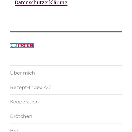
Datenschutzerklärung
.
Über mich
Rezept-Index A-Z
Kooperation
Brötchen
Brot