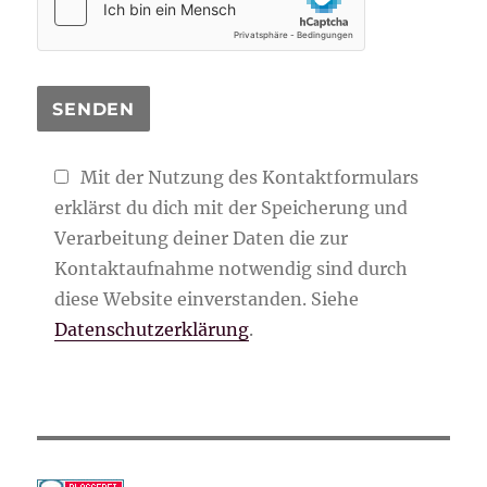
Mit der Nutzung des Kontaktformulars
erklärst du dich mit der Speicherung und
Verarbeitung deiner Daten die zur
Kontaktaufnahme notwendig sind durch
diese Website einverstanden. Siehe
Datenschutzerklärung
.