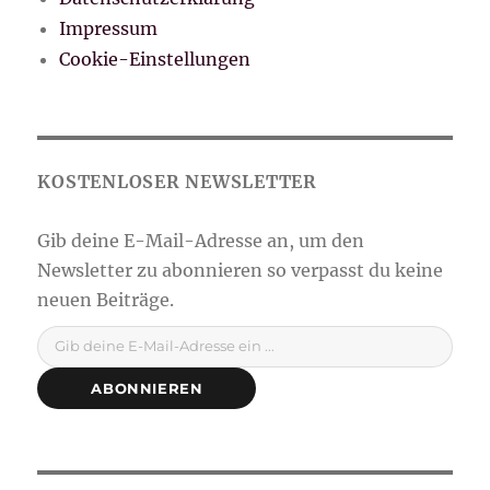
Impressum
Cookie-Einstellungen
Gib deine E-Mail-Adresse ein ...
ABONNIEREN