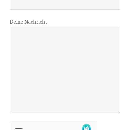
Deine Nachricht