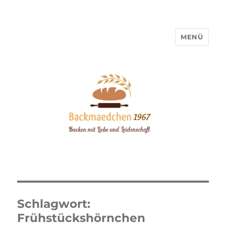
MENÜ
Backmaedchen 1967
Schlagwort:
Frühstückshörnchen