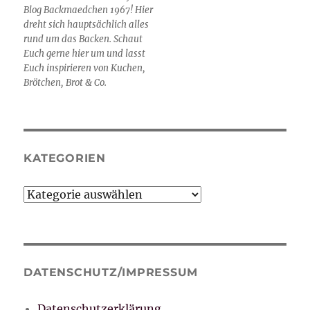
Blog Backmaedchen 1967! Hier
dreht sich hauptsächlich alles
rund um das Backen. Schaut
Euch gerne hier um und lasst
Euch inspirieren von Kuchen,
Brötchen, Brot & Co.
KATEGORIEN
Kategorien
DATENSCHUTZ/IMPRESSUM
Datenschutzerklärung