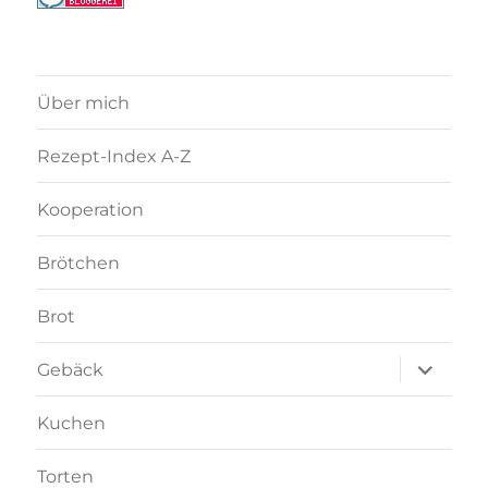
Über mich
Rezept-Index A-Z
Kooperation
Brötchen
Brot
Unterme
Gebäck
anzeigen
Kuchen
Torten