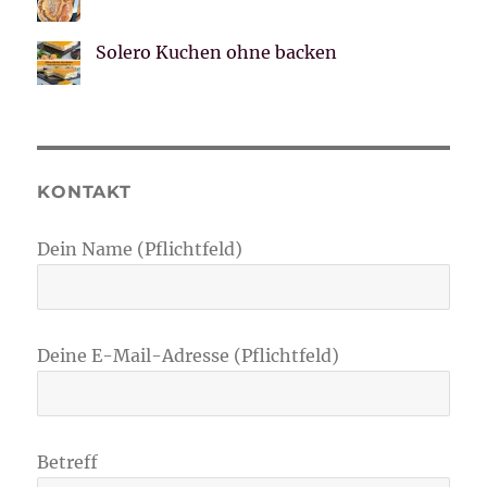
Solero Kuchen ohne backen
KONTAKT
Dein Name (Pflichtfeld)
Deine E-Mail-Adresse (Pflichtfeld)
Betreff