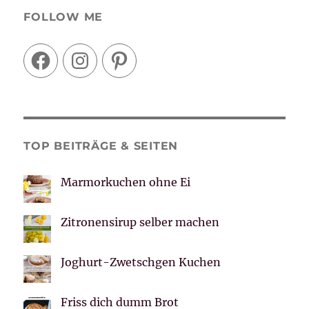
FOLLOW ME
Facebook
Instagram
Pinterest
TOP BEITRÄGE & SEITEN
Marmorkuchen ohne Ei
Zitronensirup selber machen
Joghurt-Zwetschgen Kuchen
Friss dich dumm Brot