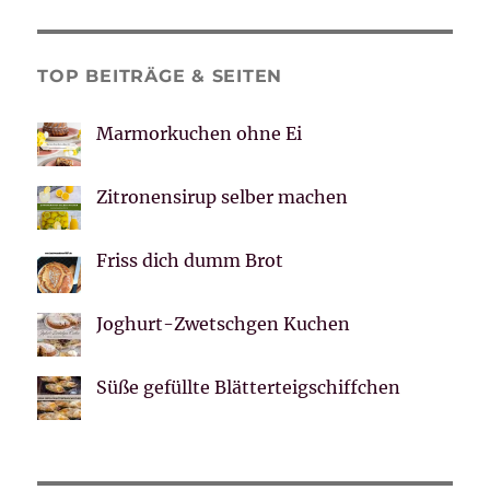
TOP BEITRÄGE & SEITEN
Marmorkuchen ohne Ei
Zitronensirup selber machen
Friss dich dumm Brot
Joghurt-Zwetschgen Kuchen
Süße gefüllte Blätterteigschiffchen