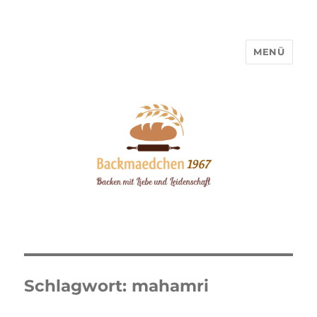
MENÜ
Backmaedchen 1967
Schlagwort:
mahamri