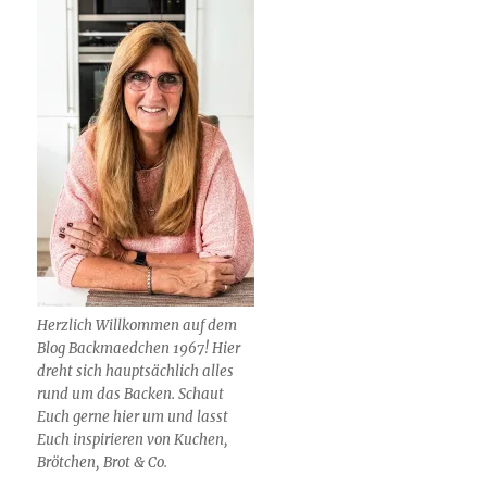
Herzlich Willkommen auf dem
Blog Backmaedchen 1967! Hier
dreht sich hauptsächlich alles
rund um das Backen. Schaut
Euch gerne hier um und lasst
Euch inspirieren von Kuchen,
Brötchen, Brot & Co.