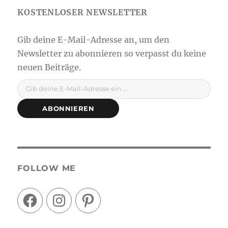
Gib deine E-Mail-Adresse ein ...
ABONNIEREN
FOLLOW ME
Facebook
Instagram
Pinterest