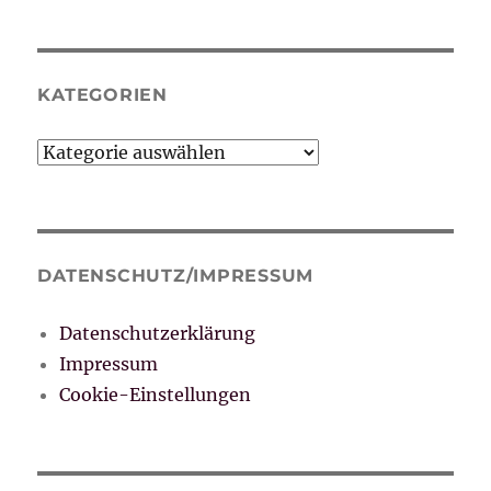
KATEGORIEN
Kategorien
DATENSCHUTZ/IMPRESSUM
Datenschutzerklärung
Impressum
Cookie-Einstellungen