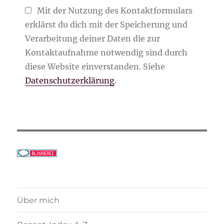
Mit der Nutzung des Kontaktformulars
erklärst du dich mit der Speicherung und
Verarbeitung deiner Daten die zur
Kontaktaufnahme notwendig sind durch
diese Website einverstanden. Siehe
Datenschutzerklärung
.
Über mich