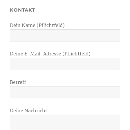
KONTAKT
Dein Name (Pflichtfeld)
Deine E-Mail-Adresse (Pflichtfeld)
Betreff
Deine Nachricht