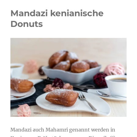
Mandazi kenianische
Donuts
Mandazi auch Mahamri genannt werden in