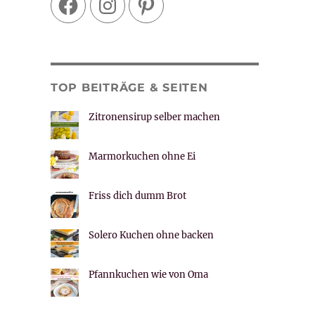
TOP BEITRÄGE & SEITEN
Zitronensirup selber machen
Marmorkuchen ohne Ei
Friss dich dumm Brot
Solero Kuchen ohne backen
Pfannkuchen wie von Oma