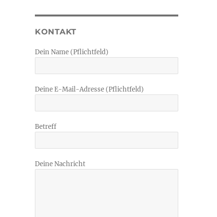
KONTAKT
Dein Name (Pflichtfeld)
Deine E-Mail-Adresse (Pflichtfeld)
Betreff
Deine Nachricht