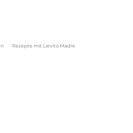
en
Rezepte mit Lievito Madre