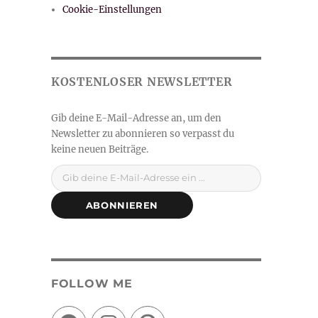
Cookie-Einstellungen
Gib deine E-Mail-Adresse ein ...
ABONNIEREN
FOLLOW ME
Facebook
Instagram
Pinterest