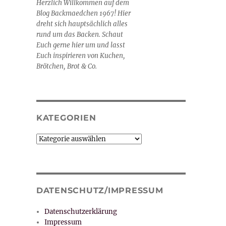
Herzlich Willkommen auf dem
Blog Backmaedchen 1967! Hier
dreht sich hauptsächlich alles
rund um das Backen. Schaut
Euch gerne hier um und lasst
Euch inspirieren von Kuchen,
Brötchen, Brot & Co.
KATEGORIEN
Kategorien
DATENSCHUTZ/IMPRESSUM
Datenschutzerklärung
Impressum