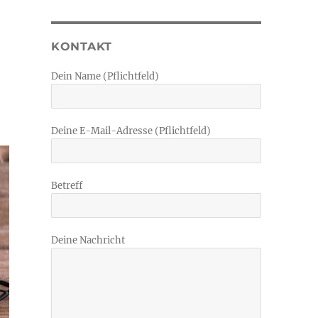
KONTAKT
Dein Name (Pflichtfeld)
Deine E-Mail-Adresse (Pflichtfeld)
Betreff
Deine Nachricht