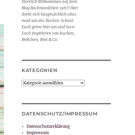
Herzlich Willkommen auf dem
Blog Backmaedchen 1967! Hier
dreht sich hauptsächlich alles
rund um das Backen. Schaut
Euch gerne hier um und lasst
Euch inspirieren von Kuchen,
Brötchen, Brot & Co.
KATEGORIEN
Kategorien
DATENSCHUTZ/IMPRESSUM
Datenschutzerklärung
Impressum