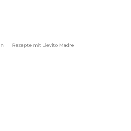
en
Rezepte mit Lievito Madre