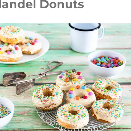
andel Donuts