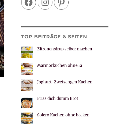
TOP BEITRÄGE & SEITEN
Zitronensirup selber machen
Marmorkuchen ohne Ei
Joghurt-Zwetschgen Kuchen
Friss dich dumm Brot
Solero Kuchen ohne backen