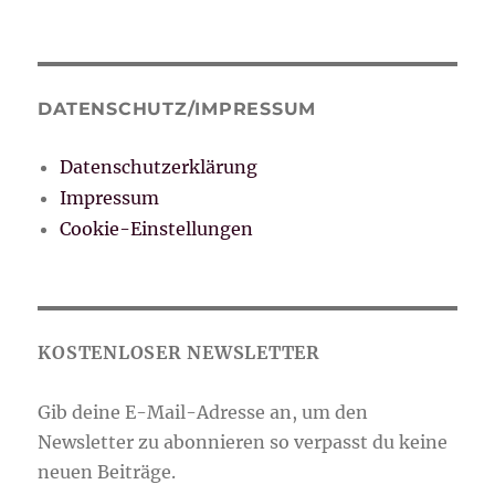
DATENSCHUTZ/IMPRESSUM
Datenschutzerklärung
Impressum
Cookie-Einstellungen