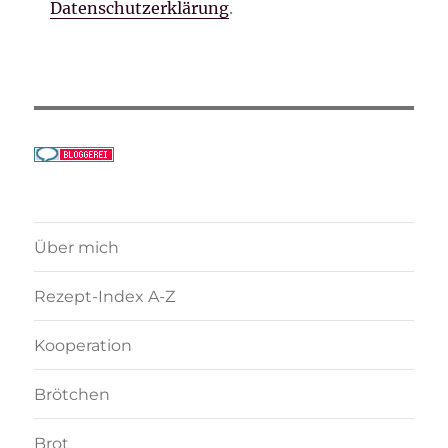
Datenschutzerklärung
.
Über mich
Rezept-Index A-Z
Kooperation
Brötchen
Brot