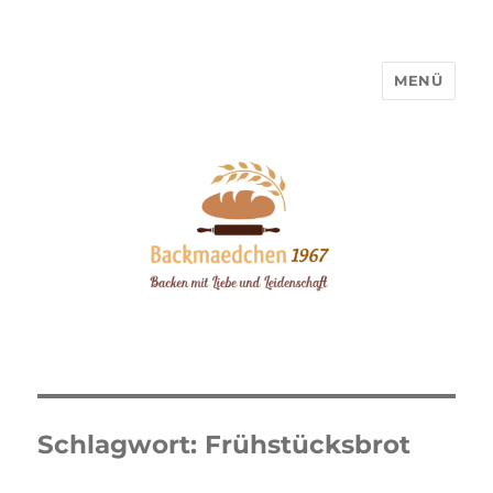
MENÜ
Backmaedchen 1967
Schlagwort:
Frühstücksbrot