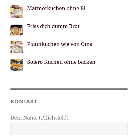
Marmorkuchen ohne Ei
Friss dich dumm Brot
Pfannkuchen wie von Oma
Solero Kuchen ohne backen
KONTAKT
Dein Name (Pflichtfeld)