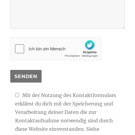
Mit der Nutzung des Kontaktformulars
erklärst du dich mit der Speicherung und
Verarbeitung deiner Daten die zur
Kontaktaufnahme notwendig sind durch
diese Website einverstanden. Siehe