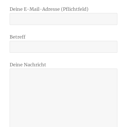
Deine E-Mail-Adresse (Pflichtfeld)
Betreff
Deine Nachricht