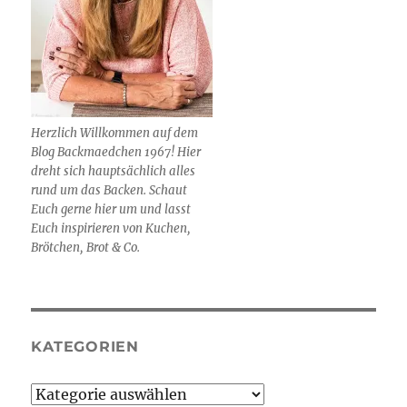
Herzlich Willkommen auf dem
Blog Backmaedchen 1967! Hier
dreht sich hauptsächlich alles
rund um das Backen. Schaut
Euch gerne hier um und lasst
Euch inspirieren von Kuchen,
Brötchen, Brot & Co.
KATEGORIEN
Kategorien