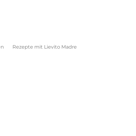
en
Rezepte mit Lievito Madre