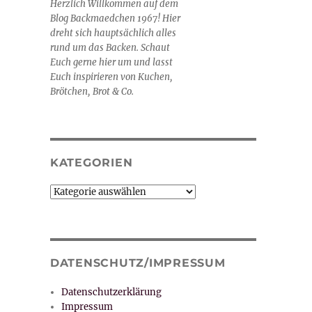
Herzlich Willkommen auf dem
Blog Backmaedchen 1967! Hier
dreht sich hauptsächlich alles
rund um das Backen. Schaut
Euch gerne hier um und lasst
Euch inspirieren von Kuchen,
Brötchen, Brot & Co.
KATEGORIEN
Kategorien
DATENSCHUTZ/IMPRESSUM
Datenschutzerklärung
Impressum