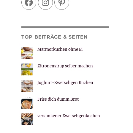
TOP BEITRÄGE & SEITEN
Marmorkuchen ohne Ei
Zitronensirup selber machen
Joghurt-Zwetschgen Kuchen
Friss dich dumm Brot
versunkener Zwetschgenkuchen