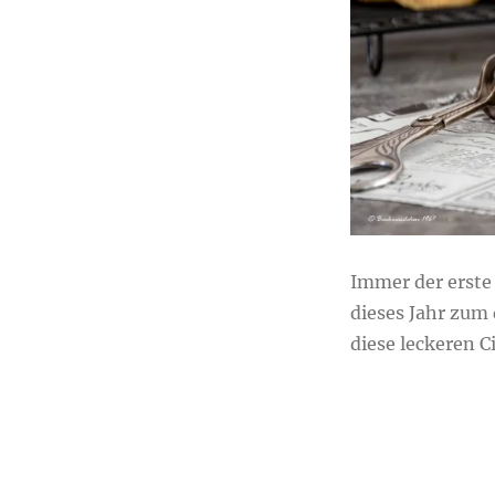
Donuts
Immer der erste 
dieses Jahr zum
diese leckeren