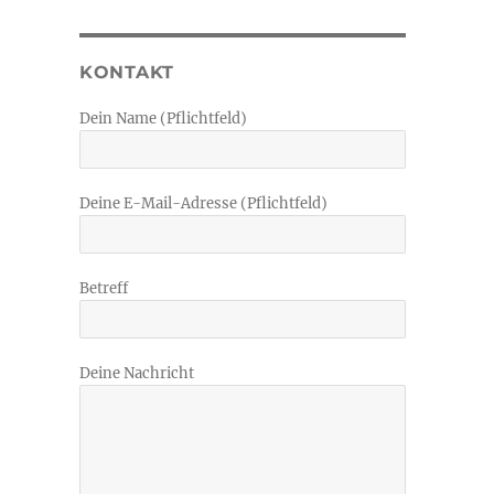
KONTAKT
Dein Name (Pflichtfeld)
Deine E-Mail-Adresse (Pflichtfeld)
Betreff
Deine Nachricht