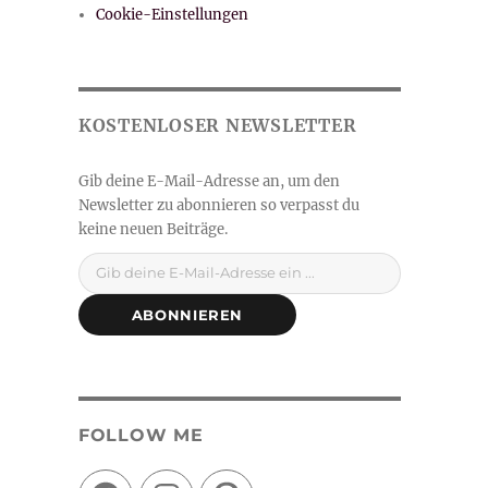
Cookie-Einstellungen
Gib deine E-Mail-Adresse ein ...
ABONNIEREN
FOLLOW ME
Facebook
Instagram
Pinterest