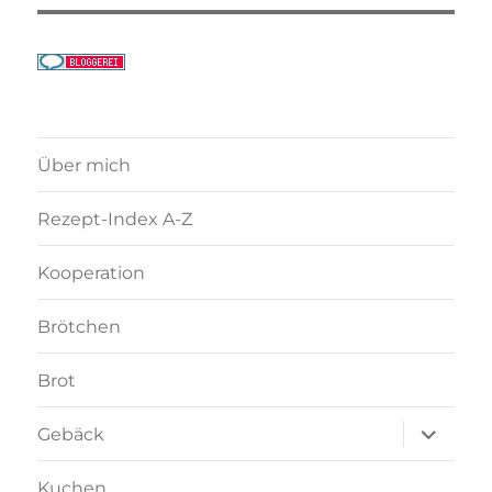
Über mich
Rezept-Index A-Z
Kooperation
Brötchen
Brot
Unterme
Gebäck
anzeigen
Kuchen