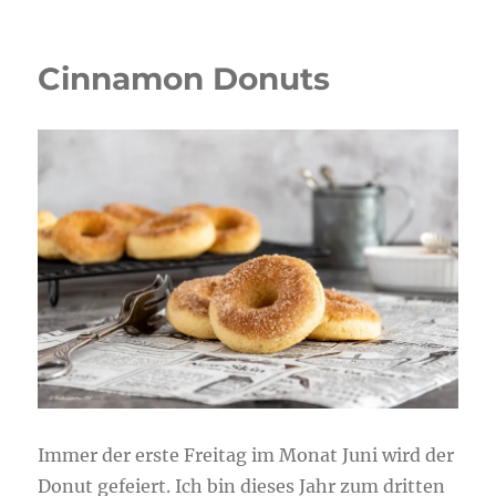
Cinnamon Donuts
Immer der erste Freitag im Monat Juni wird der
Donut gefeiert. Ich bin dieses Jahr zum dritten