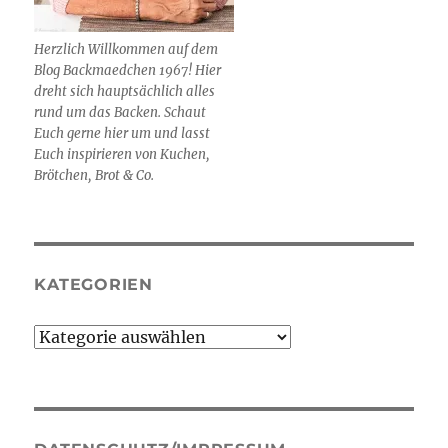
Herzlich Willkommen auf dem
Blog Backmaedchen 1967! Hier
dreht sich hauptsächlich alles
rund um das Backen. Schaut
Euch gerne hier um und lasst
Euch inspirieren von Kuchen,
Brötchen, Brot & Co.
KATEGORIEN
Kategorien