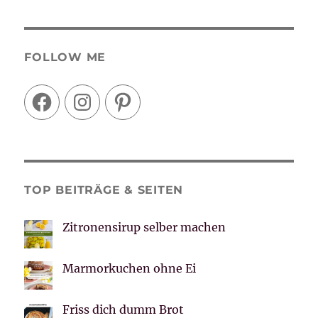
FOLLOW ME
Facebook
Instagram
Pinterest
TOP BEITRÄGE & SEITEN
Zitronensirup selber machen
Marmorkuchen ohne Ei
Friss dich dumm Brot