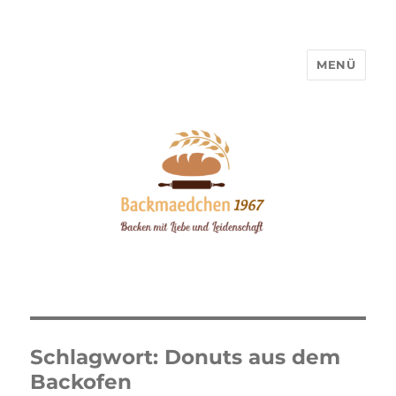
MENÜ
Backmaedchen 1967
Schlagwort:
Donuts aus dem
Backofen