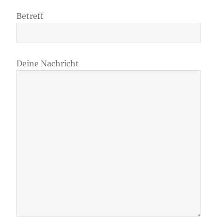
Betreff
Deine Nachricht