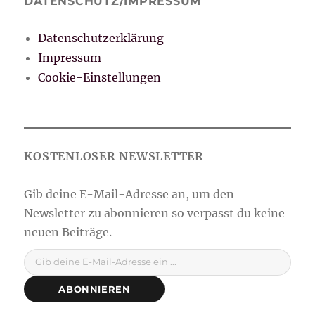
DATENSCHUTZ/IMPRESSUM
Datenschutzerklärung
Impressum
Cookie-Einstellungen
Gib deine E-Mail-Adresse ein ...
ABONNIEREN