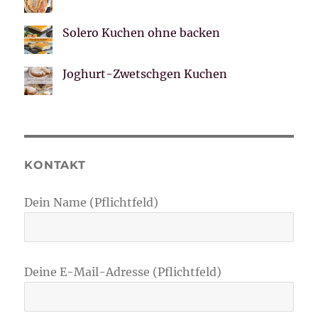
Solero Kuchen ohne backen
Joghurt-Zwetschgen Kuchen
KONTAKT
Dein Name (Pflichtfeld)
Deine E-Mail-Adresse (Pflichtfeld)