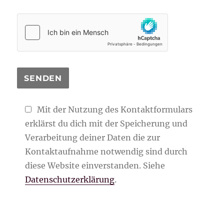
Mit der Nutzung des Kontaktformulars
erklärst du dich mit der Speicherung und
Verarbeitung deiner Daten die zur
Kontaktaufnahme notwendig sind durch
diese Website einverstanden. Siehe
Datenschutzerklärung
.