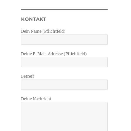
KONTAKT
Dein Name (Pflichtfeld)
Deine E-Mail-Adresse (Pflichtfeld)
Betreff
Deine Nachricht