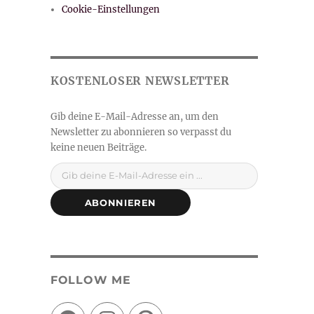
Cookie-Einstellungen
Gib deine E-Mail-Adresse ein ...
ABONNIEREN
FOLLOW ME
Facebook
Instagram
Pinterest