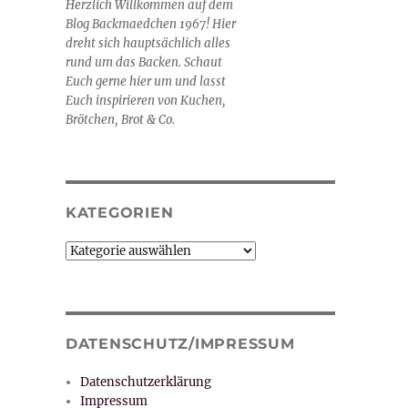
Herzlich Willkommen auf dem
Blog Backmaedchen 1967! Hier
dreht sich hauptsächlich alles
rund um das Backen. Schaut
Euch gerne hier um und lasst
Euch inspirieren von Kuchen,
Brötchen, Brot & Co.
KATEGORIEN
Kategorien
DATENSCHUTZ/IMPRESSUM
Datenschutzerklärung
Impressum