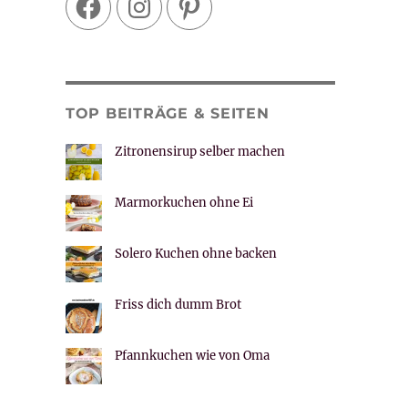
TOP BEITRÄGE & SEITEN
Zitronensirup selber machen
Marmorkuchen ohne Ei
Solero Kuchen ohne backen
Friss dich dumm Brot
Pfannkuchen wie von Oma