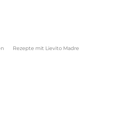
en
Rezepte mit Lievito Madre