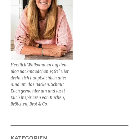
Herzlich Willkommen auf dem
Blog Backmaedchen 1967! Hier
dreht sich hauptsächlich alles
rund um das Backen. Schaut
Euch gerne hier um und lasst
Euch inspirieren von Kuchen,
Brötchen, Brot & Co.
KATEGORIEN