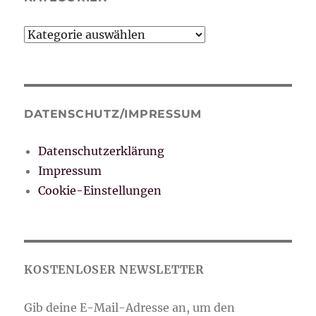
Kategorien
DATENSCHUTZ/IMPRESSUM
Datenschutzerklärung
Impressum
Cookie-Einstellungen