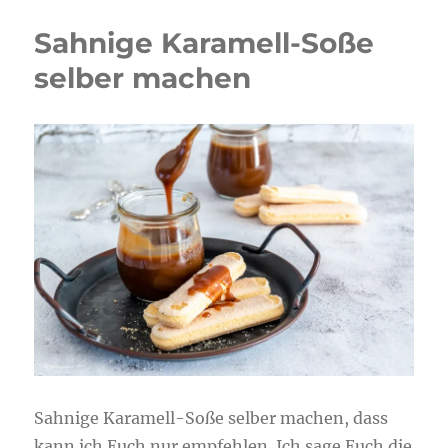
Sahnige Karamell-Soße
selber machen
Sahnige Karamell-Soße selber machen, dass
kann ich Euch nur empfehlen. Ich sage Euch die