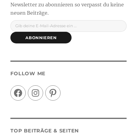
Gib deine E-Mail-Adresse ein ...
ABONNIEREN
FOLLOW ME
Facebook
Instagram
Pinterest
TOP BEITRÄGE & SEITEN