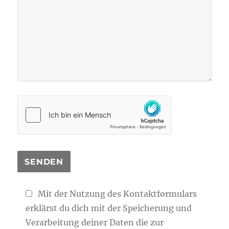
Mit der Nutzung des Kontaktformulars
erklärst du dich mit der Speicherung und
Verarbeitung deiner Daten die zur