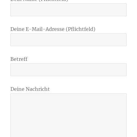
Deine E-Mail-Adresse (Pflichtfeld)
Betreff
Deine Nachricht