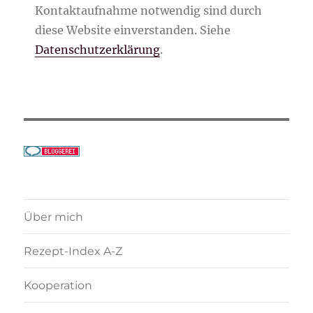
Kontaktaufnahme notwendig sind durch
diese Website einverstanden. Siehe
Datenschutzerklärung
.
Über mich
Rezept-Index A-Z
Kooperation