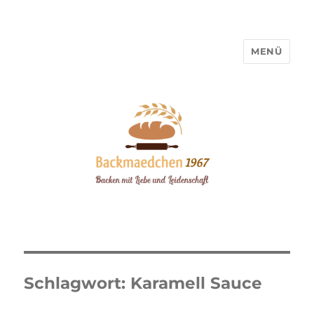
MENÜ
Backmaedchen 1967
Schlagwort:
Karamell Sauce