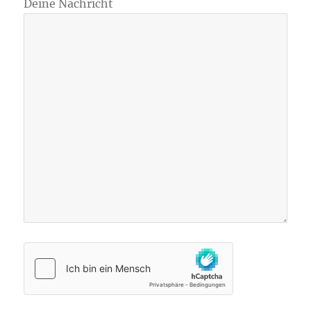
Deine Nachricht