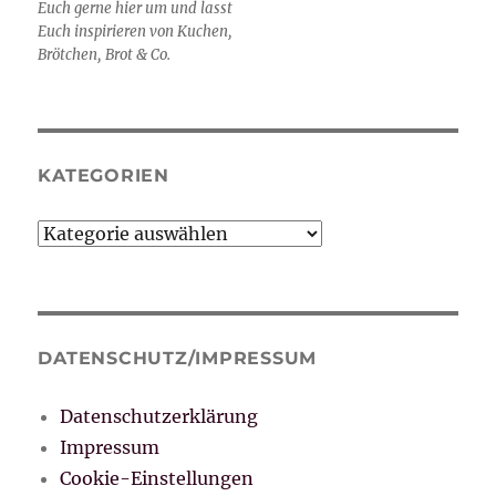
Euch gerne hier um und lasst
Euch inspirieren von Kuchen,
Brötchen, Brot & Co.
KATEGORIEN
Kategorien
DATENSCHUTZ/IMPRESSUM
Datenschutzerklärung
Impressum
Cookie-Einstellungen