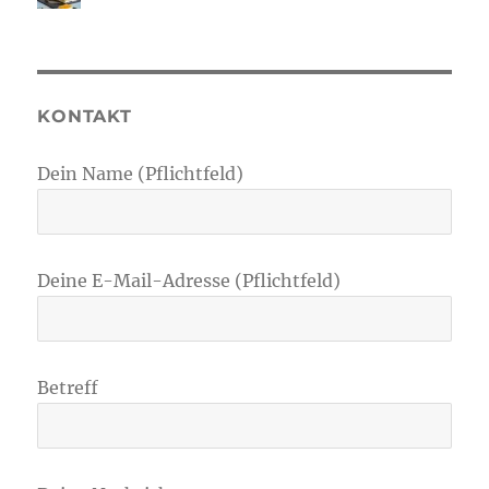
KONTAKT
Dein Name (Pflichtfeld)
Deine E-Mail-Adresse (Pflichtfeld)
Betreff