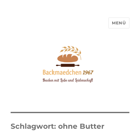
MENÜ
Backmaedchen 1967
Schlagwort:
ohne Butter