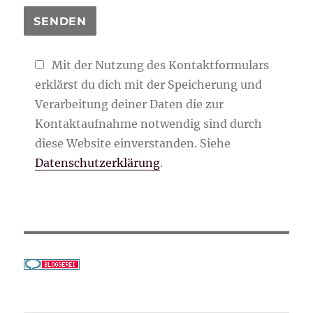
Mit der Nutzung des Kontaktformulars
erklärst du dich mit der Speicherung und
Verarbeitung deiner Daten die zur
Kontaktaufnahme notwendig sind durch
diese Website einverstanden. Siehe
Datenschutzerklärung
.