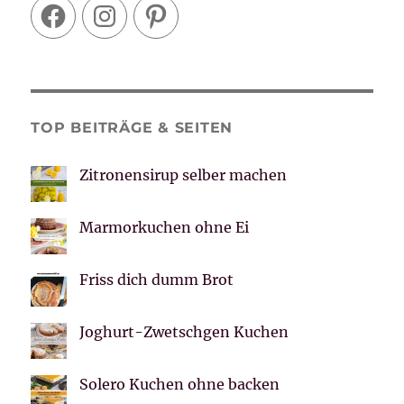
Facebook
Instagram
Pinterest
TOP BEITRÄGE & SEITEN
Zitronensirup selber machen
Marmorkuchen ohne Ei
Friss dich dumm Brot
Joghurt-Zwetschgen Kuchen
Solero Kuchen ohne backen