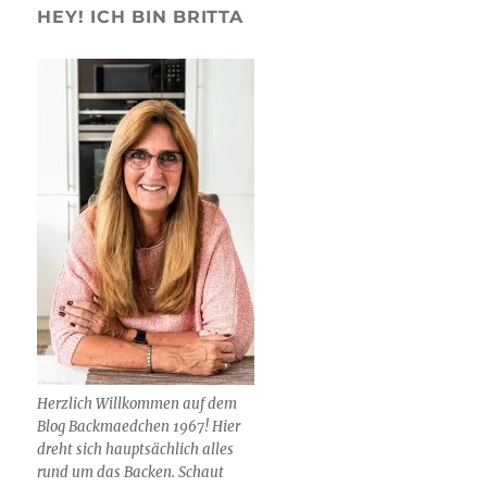
HEY! ICH BIN BRITTA
Herzlich Willkommen auf dem
Blog Backmaedchen 1967! Hier
dreht sich hauptsächlich alles
rund um das Backen. Schaut