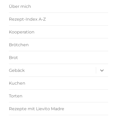
Über mich
Rezept-Index A-Z
Kooperation
Brötchen
Brot
Unterme
Gebäck
anzeigen
Kuchen
Torten
Rezepte mit Lievito Madre