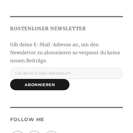
Gib deine E-Mail-Adresse ein ...
ABONNIEREN
FOLLOW ME