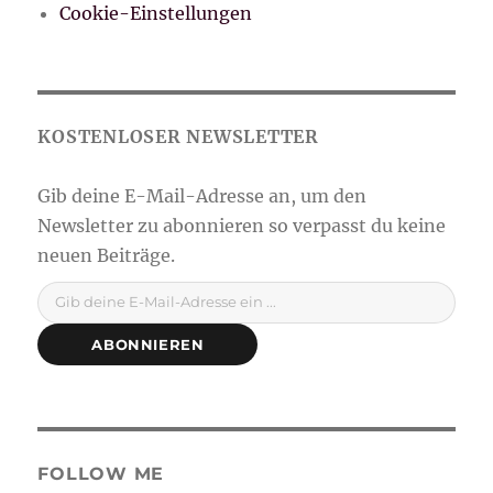
Cookie-Einstellungen
Gib deine E-Mail-Adresse ein ...
ABONNIEREN
FOLLOW ME