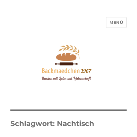
MENÜ
Backmaedchen 1967
Schlagwort:
Nachtisch