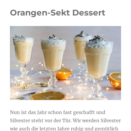
Orangen-Sekt Dessert
Nun ist das Jahr schon fast geschafft und
Silvester steht vor der Tür. Wir werden Silvester
wie auch die letzten Jahre ruhig und gemütlich