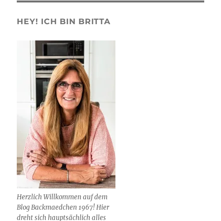
HEY! ICH BIN BRITTA
Herzlich Willkommen auf dem
Blog Backmaedchen 1967! Hier
dreht sich hauptsächlich alles