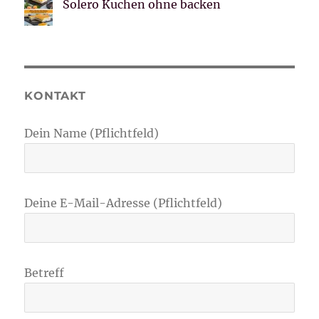
Solero Kuchen ohne backen
KONTAKT
Dein Name (Pflichtfeld)
Deine E-Mail-Adresse (Pflichtfeld)
Betreff