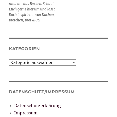
rund um das Backen. Schaut
Euch gerne hier um und lasst
Euch inspirieren von Kuchen,
Brötchen, Brot & Co.
KATEGORIEN
Kategorien
DATENSCHUTZ/IMPRESSUM
Datenschutzerklärung
Impressum