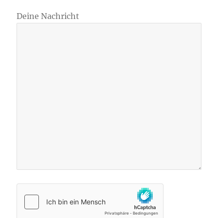
Deine Nachricht