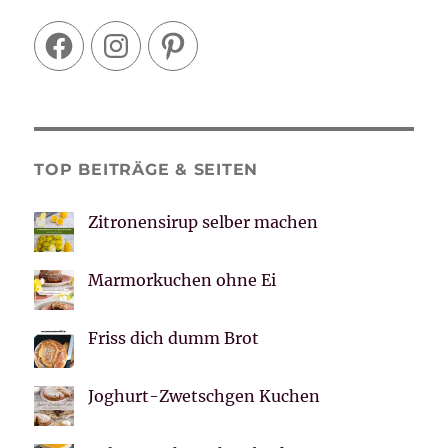
Facebook
Instagram
Pinterest
TOP BEITRÄGE & SEITEN
Zitronensirup selber machen
Marmorkuchen ohne Ei
Friss dich dumm Brot
Joghurt-Zwetschgen Kuchen