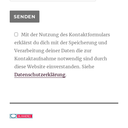
Mit der Nutzung des Kontaktformulars
erklärst du dich mit der Speicherung und
Verarbeitung deiner Daten die zur
Kontaktaufnahme notwendig sind durch
diese Website einverstanden. Siehe
Datenschutzerklärung
.