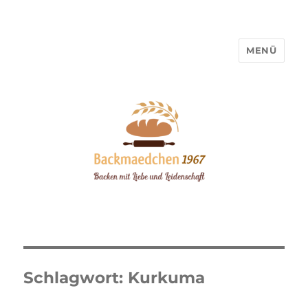
MENÜ
Backmaedchen 1967
Schlagwort:
Kurkuma