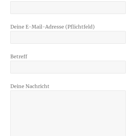
Deine E-Mail-Adresse (Pflichtfeld)
Betreff
Deine Nachricht