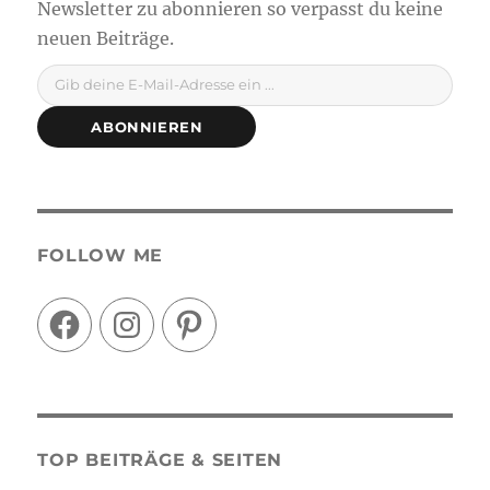
Gib deine E-Mail-Adresse ein ...
ABONNIEREN
FOLLOW ME
Facebook
Instagram
Pinterest
TOP BEITRÄGE & SEITEN