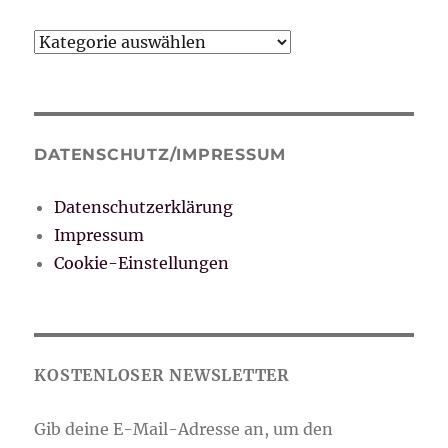
Kategorien
DATENSCHUTZ/IMPRESSUM
Datenschutzerklärung
Impressum
Cookie-Einstellungen