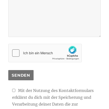
Mit der Nutzung des Kontaktformulars
erklärst du dich mit der Speicherung und
Verarbeitung deiner Daten die zur