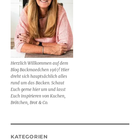
Herzlich Willkommen auf dem
Blog Backmaedchen 1967! Hier
dreht sich hauptsächlich alles
rund um das Backen. Schaut
Euch gerne hier um und lasst
Euch inspirieren von Kuchen,
Brötchen, Brot & Co.
KATEGORIEN