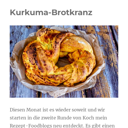
Kurkuma-Brotkranz
Diesen Monat ist es wieder soweit und wir
starten in die zweite Runde von Koch mein
Rezept-Foodblogs neu entdeckt. Es gibt einen