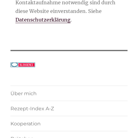
Kontaktaufnahme notwendig sind durch
diese Website einverstanden. Siehe
Datenschutzerklärung
.
Über mich
Rezept-Index A-Z
Kooperation