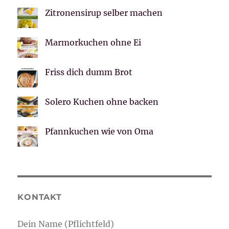
Zitronensirup selber machen
Marmorkuchen ohne Ei
Friss dich dumm Brot
Solero Kuchen ohne backen
Pfannkuchen wie von Oma
KONTAKT
Dein Name (Pflichtfeld)