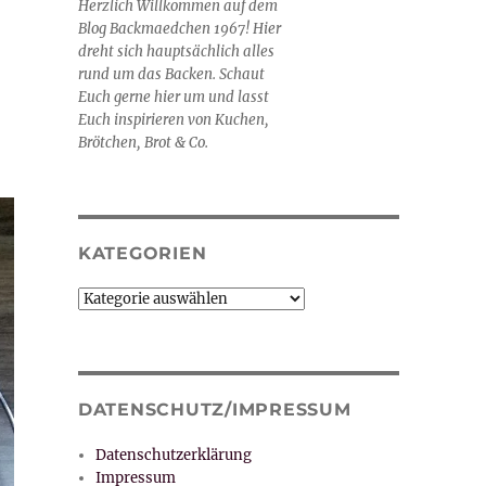
Herzlich Willkommen auf dem
Blog Backmaedchen 1967! Hier
dreht sich hauptsächlich alles
rund um das Backen. Schaut
Euch gerne hier um und lasst
Euch inspirieren von Kuchen,
Brötchen, Brot & Co.
KATEGORIEN
Kategorien
DATENSCHUTZ/IMPRESSUM
Datenschutzerklärung
Impressum