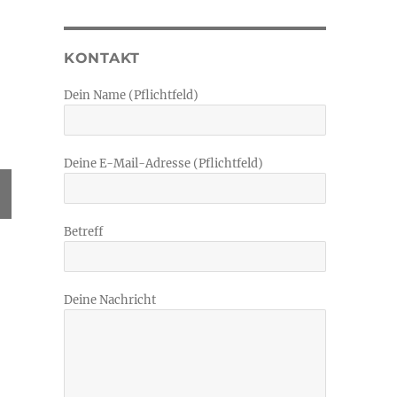
KONTAKT
Dein Name (Pflichtfeld)
Deine E-Mail-Adresse (Pflichtfeld)
Betreff
Deine Nachricht