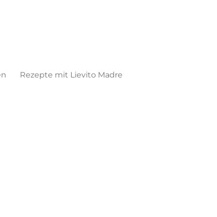
en
Rezepte mit Lievito Madre