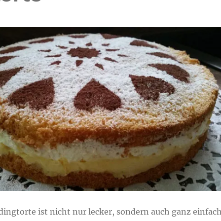
dingtorte ist nicht nur lecker, sondern auch ganz einfac