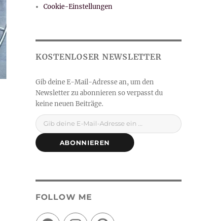
Cookie-Einstellungen
Gib deine E-Mail-Adresse ein ...
ABONNIEREN
FOLLOW ME
Facebook
Instagram
Pinterest