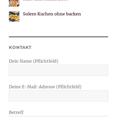
Solero Kuchen ohne backen
KONTAKT
Dein Name (Pflichtfeld)
Deine E-Mail-Adresse (Pflichtfeld)
Betreff