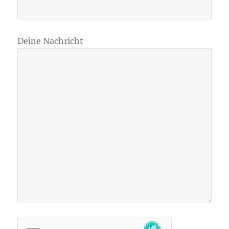
Deine Nachricht