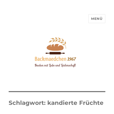
MENÜ
Backmaedchen 1967
Schlagwort:
kandierte Früchte