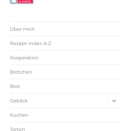
Über mich
Rezept-Index A-Z
Kooperation
Brötchen
Brot
Unterme
Gebäck
anzeigen
Kuchen
Torten