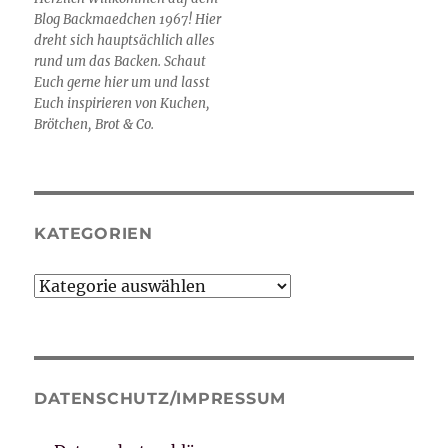
Blog Backmaedchen 1967! Hier
dreht sich hauptsächlich alles
rund um das Backen. Schaut
Euch gerne hier um und lasst
Euch inspirieren von Kuchen,
Brötchen, Brot & Co.
KATEGORIEN
Kategorien
DATENSCHUTZ/IMPRESSUM