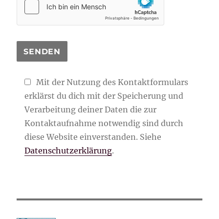
Mit der Nutzung des Kontaktformulars
erklärst du dich mit der Speicherung und
Verarbeitung deiner Daten die zur
Kontaktaufnahme notwendig sind durch
diese Website einverstanden. Siehe
Datenschutzerklärung
.