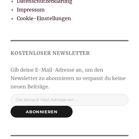
Datenschutzerklärung
Impressum
Cookie-Einstellungen
Gib deine E-Mail-Adresse ein ...
ABONNIEREN