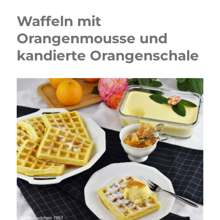
Waffeln mit
Orangenmousse und
kandierte Orangenschale