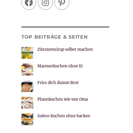
TOP BEITRÄGE & SEITEN
Zitronensirup selber machen
Marmorkuchen ohne Ei
Friss dich dumm Brot
Pfannkuchen wie von Oma
Solero Kuchen ohne backen