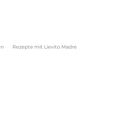
en
Rezepte mit Lievito Madre