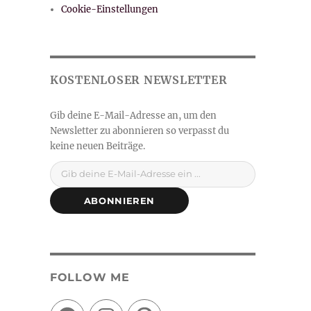
Cookie-Einstellungen
Gib deine E-Mail-Adresse ein ...
ABONNIEREN
FOLLOW ME
Facebook
Instagram
Pinterest