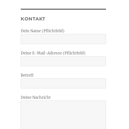
KONTAKT
Dein Name (Pflichtfeld)
Deine E-Mail-Adresse (Pflichtfeld)
Betreff
Deine Nachricht