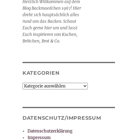
Herzlich Willkommen auf dem
Blog Backmaedchen 1967! Hier
dreht sich hauptsächlich alles
rund um das Backen. Schaut
Euch gerne hier um und lasst
Euch inspirieren von Kuchen,
Brötchen, Brot & Co.
KATEGORIEN
Kategorien
DATENSCHUTZ/IMPRESSUM
Datenschutzerklärung
Impressum