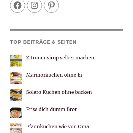
Facebook
Instagram
Pinterest
TOP BEITRÄGE & SEITEN
Zitronensirup selber machen
Marmorkuchen ohne Ei
Solero Kuchen ohne backen
Friss dich dumm Brot
Pfannkuchen wie von Oma