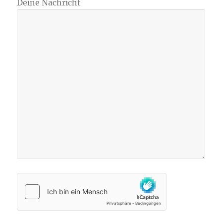
Deine Nachricht