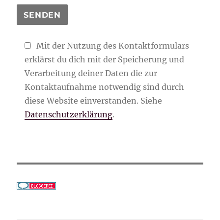
Mit der Nutzung des Kontaktformulars
erklärst du dich mit der Speicherung und
Verarbeitung deiner Daten die zur
Kontaktaufnahme notwendig sind durch
diese Website einverstanden. Siehe
Datenschutzerklärung
.