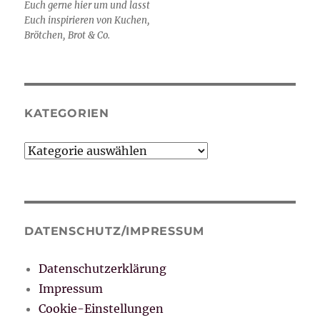
Euch gerne hier um und lasst
Euch inspirieren von Kuchen,
Brötchen, Brot & Co.
KATEGORIEN
Kategorien
DATENSCHUTZ/IMPRESSUM
Datenschutzerklärung
Impressum
Cookie-Einstellungen