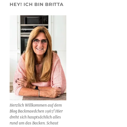
HEY! ICH BIN BRITTA
Herzlich Willkommen auf dem
Blog Backmaedchen 1967! Hier
dreht sich hauptsächlich alles
rund um das Backen. Schaut