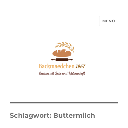
MENÜ
Backmaedchen 1967
Schlagwort:
Buttermilch