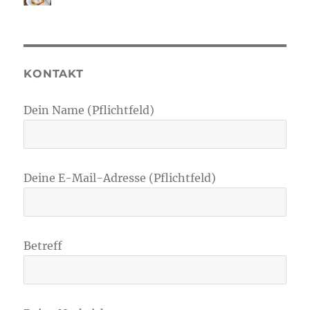
KONTAKT
Dein Name (Pflichtfeld)
Deine E-Mail-Adresse (Pflichtfeld)
Betreff