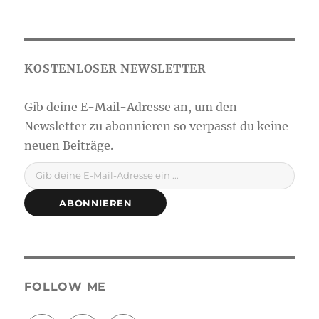
Gib deine E-Mail-Adresse ein ...
ABONNIEREN
FOLLOW ME