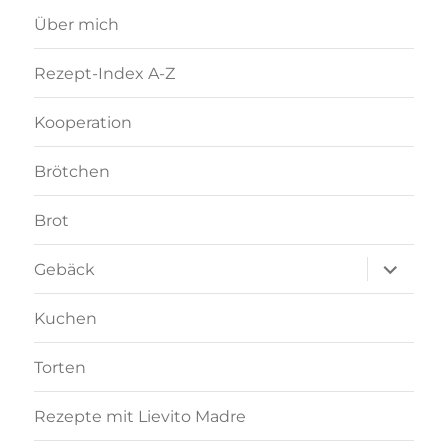
Über mich
Rezept-Index A-Z
Kooperation
Brötchen
Brot
Unterme
Gebäck
anzeigen
Kuchen
Torten
Rezepte mit Lievito Madre