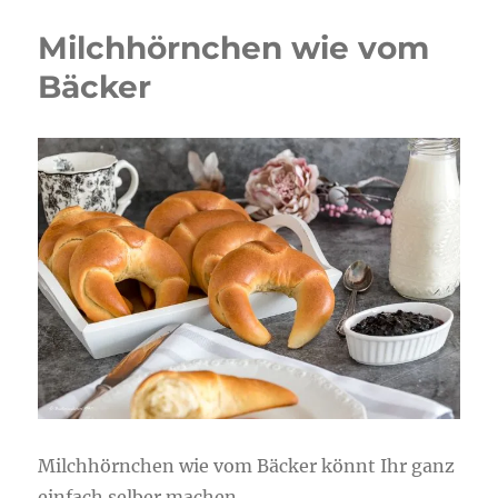
Milchhörnchen wie vom
Bäcker
Milchhörnchen wie vom Bäcker könnt Ihr ganz
einfach selber machen.