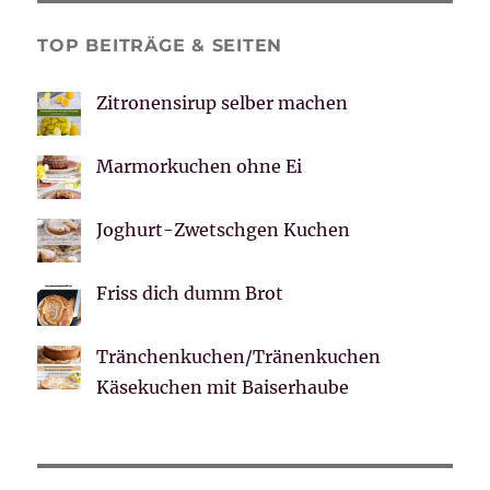
TOP BEITRÄGE & SEITEN
Zitronensirup selber machen
Marmorkuchen ohne Ei
Joghurt-Zwetschgen Kuchen
Friss dich dumm Brot
Tränchenkuchen/Tränenkuchen
Käsekuchen mit Baiserhaube