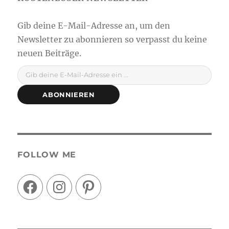
Gib deine E-Mail-Adresse ein ...
ABONNIEREN
FOLLOW ME
Facebook
Instagram
Pinterest