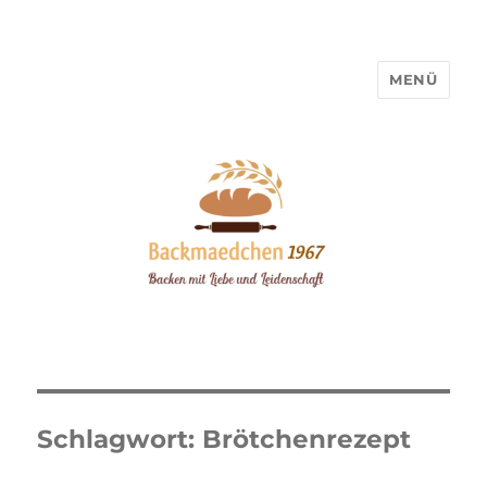
MENÜ
Backmaedchen 1967
Schlagwort:
Brötchenrezept