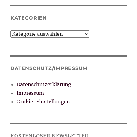
KATEGORIEN
Kategorien
DATENSCHUTZ/IMPRESSUM
Datenschutzerklärung
Impressum
Cookie-Einstellungen