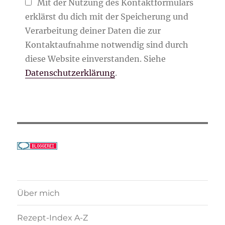
Mit der Nutzung des Kontaktformulars
erklärst du dich mit der Speicherung und
Verarbeitung deiner Daten die zur
Kontaktaufnahme notwendig sind durch
diese Website einverstanden. Siehe
Datenschutzerklärung
.
Über mich
Rezept-Index A-Z