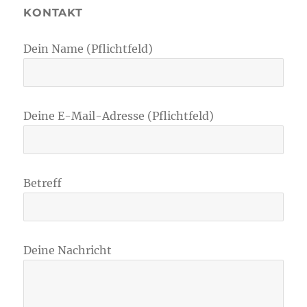
KONTAKT
Dein Name (Pflichtfeld)
Deine E-Mail-Adresse (Pflichtfeld)
Betreff
Deine Nachricht