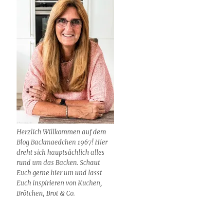
Herzlich Willkommen auf dem
Blog Backmaedchen 1967! Hier
dreht sich hauptsächlich alles
rund um das Backen. Schaut
Euch gerne hier um und lasst
Euch inspirieren von Kuchen,
Brötchen, Brot & Co.