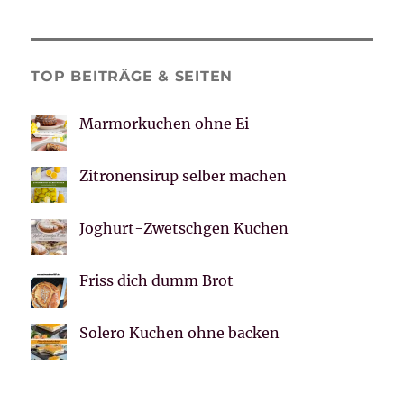
TOP BEITRÄGE & SEITEN
Marmorkuchen ohne Ei
Zitronensirup selber machen
Joghurt-Zwetschgen Kuchen
Friss dich dumm Brot
Solero Kuchen ohne backen