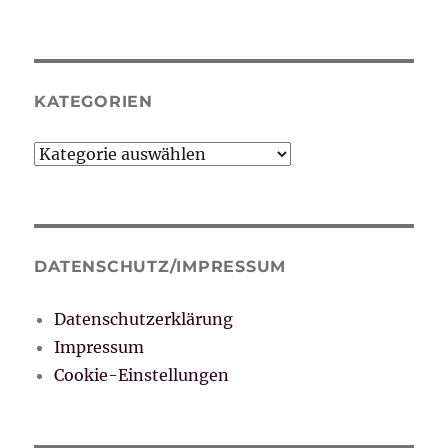
KATEGORIEN
Kategorien
DATENSCHUTZ/IMPRESSUM
Datenschutzerklärung
Impressum
Cookie-Einstellungen