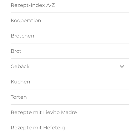
Rezept-Index A-Z
Kooperation
Brötchen
Brot
Unterme
Gebäck
anzeigen
Kuchen
Torten
Rezepte mit Lievito Madre
Rezepte mit Hefeteig