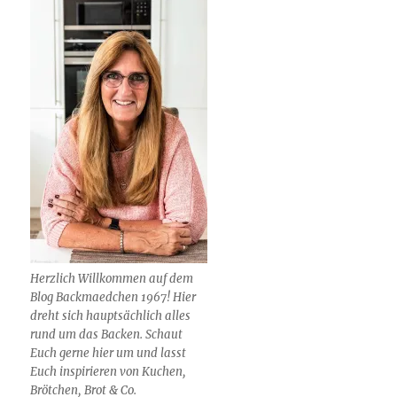
Herzlich Willkommen auf dem
Blog Backmaedchen 1967! Hier
dreht sich hauptsächlich alles
rund um das Backen. Schaut
Euch gerne hier um und lasst
Euch inspirieren von Kuchen,
Brötchen, Brot & Co.