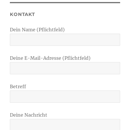
KONTAKT
Dein Name (Pflichtfeld)
Deine E-Mail-Adresse (Pflichtfeld)
Betreff
Deine Nachricht