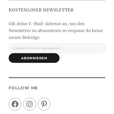
Gib deine E-Mail-Adresse ein ...
ABONNIEREN
FOLLOW ME
Facebook
Instagram
Pinterest