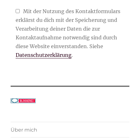
Mit der Nutzung des Kontaktformulars
erklärst du dich mit der Speicherung und
Verarbeitung deiner Daten die zur
Kontaktaufnahme notwendig sind durch
diese Website einverstanden. Siehe
Datenschutzerklärung
.
Über mich