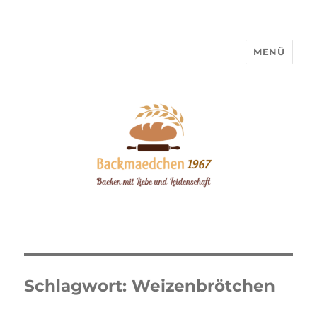
MENÜ
Backmaedchen 1967
Schlagwort:
Weizenbrötchen