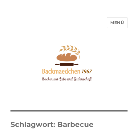
MENÜ
Backmaedchen 1967
Schlagwort:
Barbecue