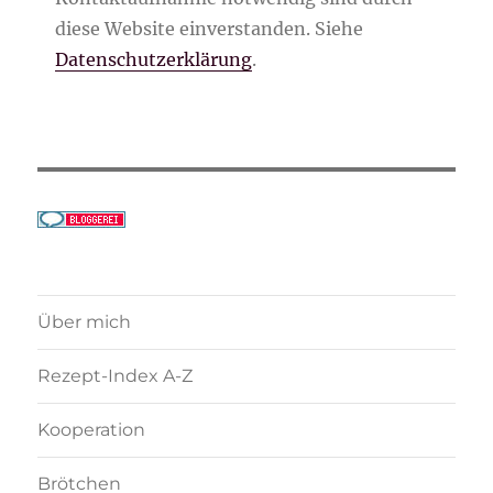
diese Website einverstanden. Siehe
Datenschutzerklärung
.
Über mich
Rezept-Index A-Z
Kooperation
Brötchen