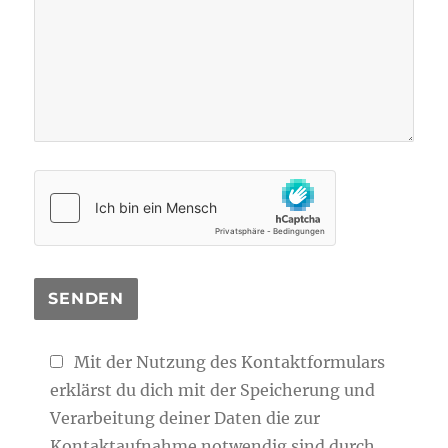
Mit der Nutzung des Kontaktformulars
erklärst du dich mit der Speicherung und
Verarbeitung deiner Daten die zur
Kontaktaufnahme notwendig sind durch