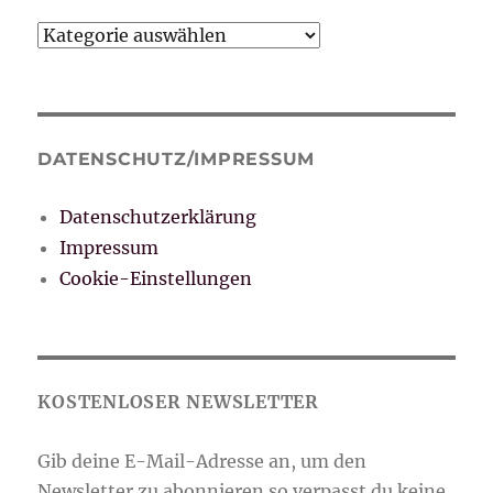
Kategorien
DATENSCHUTZ/IMPRESSUM
Datenschutzerklärung
Impressum
Cookie-Einstellungen