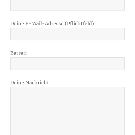
Deine E-Mail-Adresse (Pflichtfeld)
Betreff
Deine Nachricht