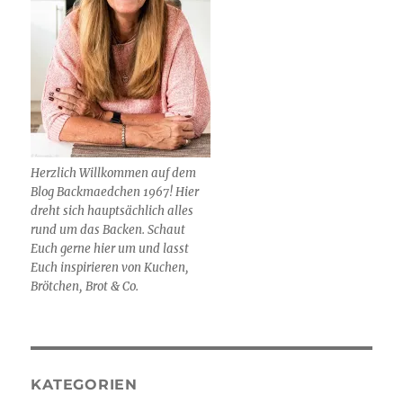
Herzlich Willkommen auf dem
Blog Backmaedchen 1967! Hier
dreht sich hauptsächlich alles
rund um das Backen. Schaut
Euch gerne hier um und lasst
Euch inspirieren von Kuchen,
Brötchen, Brot & Co.
KATEGORIEN