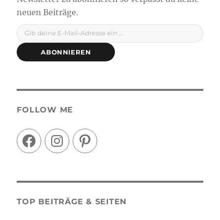
Gib deine E-Mail-Adresse ein ...
ABONNIEREN
FOLLOW ME
Facebook
Instagram
Pinterest
TOP BEITRÄGE & SEITEN