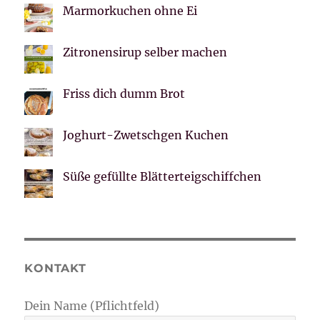
Marmorkuchen ohne Ei
Zitronensirup selber machen
Friss dich dumm Brot
Joghurt-Zwetschgen Kuchen
Süße gefüllte Blätterteigschiffchen
KONTAKT
Dein Name (Pflichtfeld)