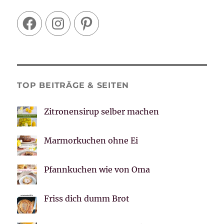
Facebook
Instagram
Pinterest
TOP BEITRÄGE & SEITEN
Zitronensirup selber machen
Marmorkuchen ohne Ei
Pfannkuchen wie von Oma
Friss dich dumm Brot