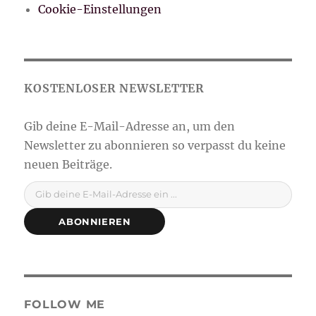
Cookie-Einstellungen
Gib deine E-Mail-Adresse ein ...
ABONNIEREN
FOLLOW ME