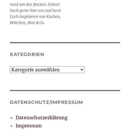
rund um das Backen. Schaut
Euch gerne hier um und lasst
Euch inspirieren von Kuchen,
Brötchen, Brot & Co.
KATEGORIEN
Kategorien
DATENSCHUTZ/IMPRESSUM
Datenschutzerklärung
Impressum