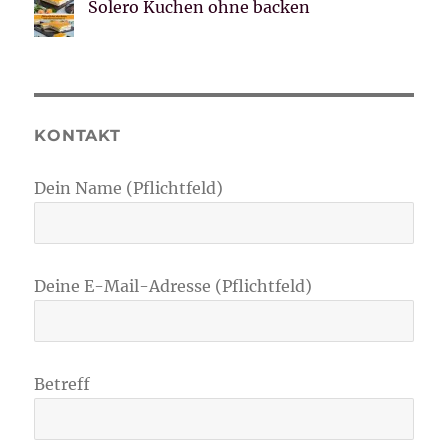
Solero Kuchen ohne backen
KONTAKT
Dein Name (Pflichtfeld)
Deine E-Mail-Adresse (Pflichtfeld)
Betreff