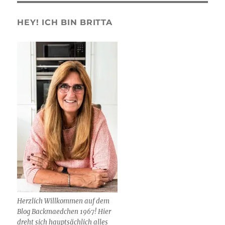
HEY! ICH BIN BRITTA
Herzlich Willkommen auf dem
Blog Backmaedchen 1967! Hier
dreht sich hauptsächlich alles