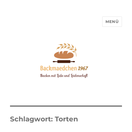
MENÜ
Backmaedchen 1967
Schlagwort:
Torten