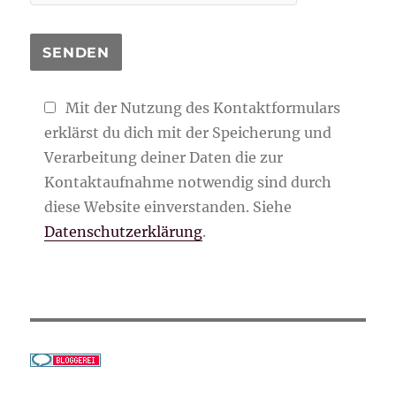
Mit der Nutzung des Kontaktformulars
erklärst du dich mit der Speicherung und
Verarbeitung deiner Daten die zur
Kontaktaufnahme notwendig sind durch
diese Website einverstanden. Siehe
Datenschutzerklärung
.