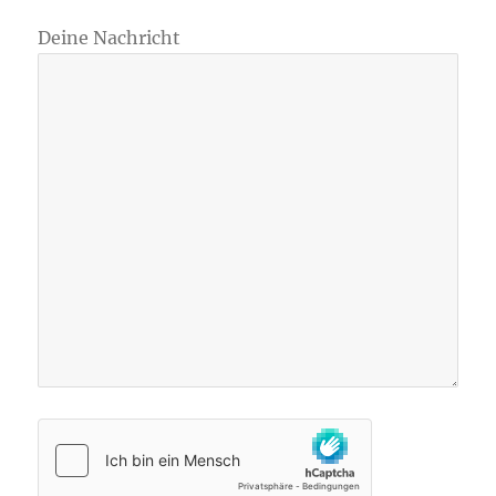
Deine Nachricht