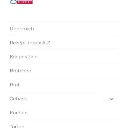
Über mich
Rezept-Index A-Z
Kooperation
Brötchen
Brot
Unterme
Gebäck
anzeigen
Kuchen
Torten