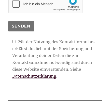
Mit der Nutzung des Kontaktformulars
erklärst du dich mit der Speicherung und
Verarbeitung deiner Daten die zur
Kontaktaufnahme notwendig sind durch
diese Website einverstanden. Siehe
Datenschutzerklärung
.