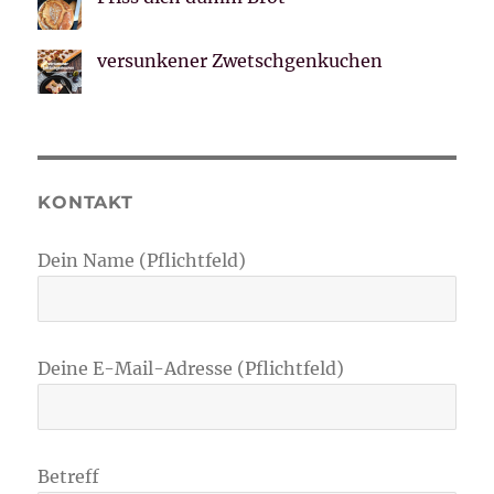
versunkener Zwetschgenkuchen
KONTAKT
Dein Name (Pflichtfeld)
Deine E-Mail-Adresse (Pflichtfeld)
Betreff