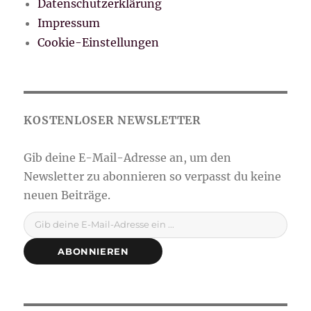
Datenschutzerklärung
Impressum
Cookie-Einstellungen
Gib deine E-Mail-Adresse ein ...
ABONNIEREN