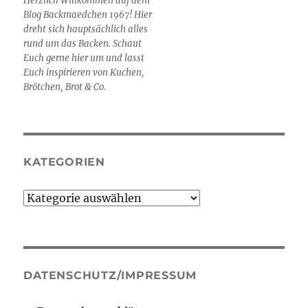
Herzlich Willkommen auf dem
Blog Backmaedchen 1967! Hier
dreht sich hauptsächlich alles
rund um das Backen. Schaut
Euch gerne hier um und lasst
Euch inspirieren von Kuchen,
Brötchen, Brot & Co.
KATEGORIEN
Kategorien
DATENSCHUTZ/IMPRESSUM