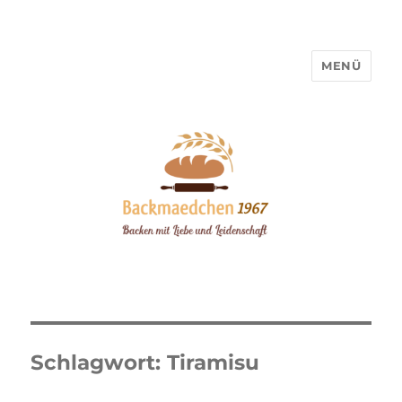
MENÜ
Backmaedchen 1967
Schlagwort:
Tiramisu