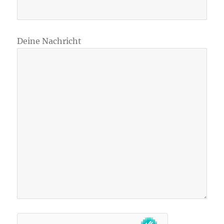
Deine Nachricht