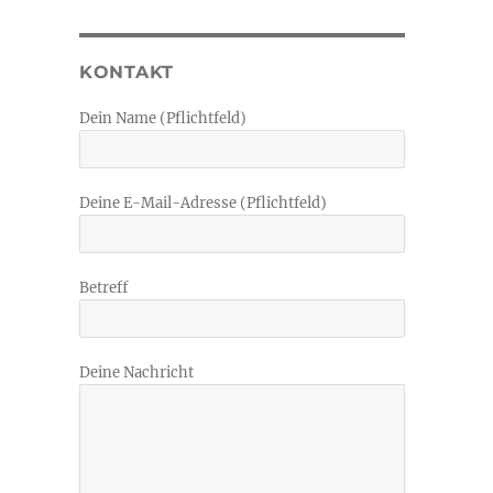
KONTAKT
Dein Name (Pflichtfeld)
Deine E-Mail-Adresse (Pflichtfeld)
Betreff
Deine Nachricht