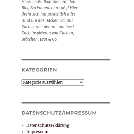
Herzlich Willkommen auf dem
Blog Backmaedchen 1967! Hier
dreht sich hauptsächlich alles
rund um das Backen. Schaut
Euch gerne hier um und lasst
Euch inspirieren von Kuchen,
Brötchen, Brot & Co.
KATEGORIEN
Kategorien
DATENSCHUTZ/IMPRESSUM
Datenschutzerklärung
Impressum