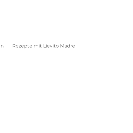
en
Rezepte mit Lievito Madre