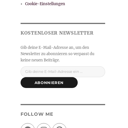
Cookie-Einstellungen
Gib deine E-Mail-Adresse ein ...
ABONNIEREN
FOLLOW ME
Facebook
Instagram
Pinterest