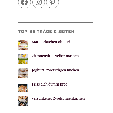
TOP BEITRÄGE & SEITEN
Marmorkuchen ohne Ei
Zitronensirup selber machen
Joghurt-Zwetschgen Kuchen
Friss dich dumm Brot
versunkener Zwetschgenkuchen