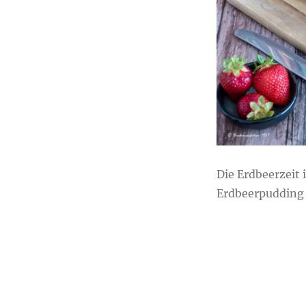
Tarte
Die Erdbeerzeit 
Erdbeerpudding