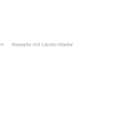
en
Rezepte mit Lievito Madre