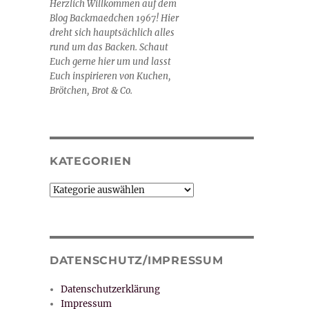
Herzlich Willkommen auf dem
Blog Backmaedchen 1967! Hier
dreht sich hauptsächlich alles
rund um das Backen. Schaut
Euch gerne hier um und lasst
Euch inspirieren von Kuchen,
Brötchen, Brot & Co.
KATEGORIEN
Kategorien
DATENSCHUTZ/IMPRESSUM
Datenschutzerklärung
Impressum