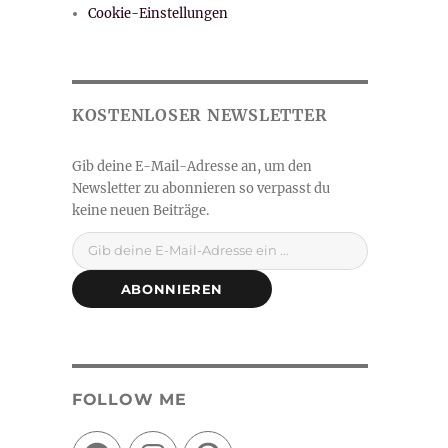
Cookie-Einstellungen
Gib deine E-Mail-Adresse ein ...
ABONNIEREN
FOLLOW ME
Facebook
Instagram
Pinterest