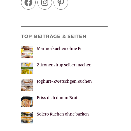
TOP BEITRÄGE & SEITEN
Marmorkuchen ohne Ei
Zitronensirup selber machen
Joghurt-Zwetschgen Kuchen
Friss dich dumm Brot
Solero Kuchen ohne backen