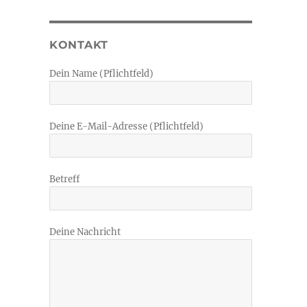
KONTAKT
Dein Name (Pflichtfeld)
Deine E-Mail-Adresse (Pflichtfeld)
Betreff
Deine Nachricht