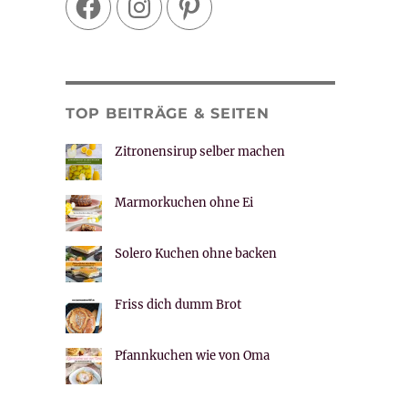
TOP BEITRÄGE & SEITEN
Zitronensirup selber machen
Marmorkuchen ohne Ei
Solero Kuchen ohne backen
Friss dich dumm Brot
Pfannkuchen wie von Oma