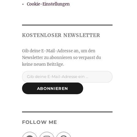
Cookie-Einstellungen
Gib deine E-Mail-Adresse ein ...
ABONNIEREN
FOLLOW ME
Facebook
Instagram
Pinterest