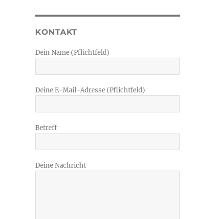
KONTAKT
Dein Name (Pflichtfeld)
Deine E-Mail-Adresse (Pflichtfeld)
Betreff
Deine Nachricht