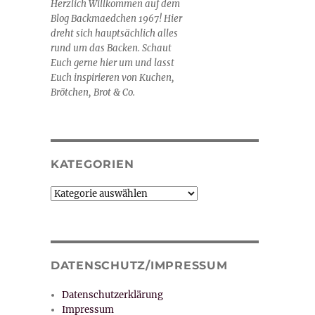
Herzlich Willkommen auf dem
Blog Backmaedchen 1967! Hier
dreht sich hauptsächlich alles
rund um das Backen. Schaut
Euch gerne hier um und lasst
Euch inspirieren von Kuchen,
Brötchen, Brot & Co.
KATEGORIEN
Kategorien
DATENSCHUTZ/IMPRESSUM
Datenschutzerklärung
Impressum