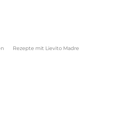
en
Rezepte mit Lievito Madre