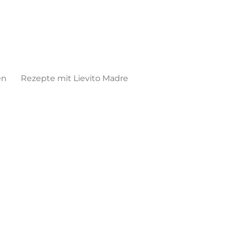
en
Rezepte mit Lievito Madre