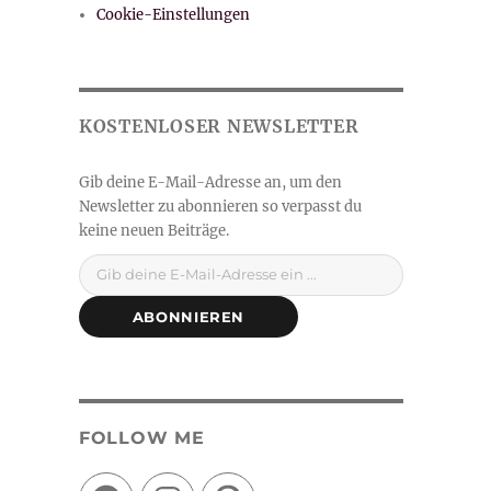
Cookie-Einstellungen
Gib deine E-Mail-Adresse ein ...
ABONNIEREN
FOLLOW ME
Facebook
Instagram
Pinterest