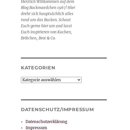
Herzlich Willkommen auf dem
Blog Backmaedchen 1967! Hier
dreht sich hauptsächlich alles
rund um das Backen. Schaut
Euch gerne hier um und lasst
Euch inspirieren von Kuchen,
Brötchen, Brot & Co.
KATEGORIEN
Kategorien
DATENSCHUTZ/IMPRESSUM
Datenschutzerklärung
Impressum