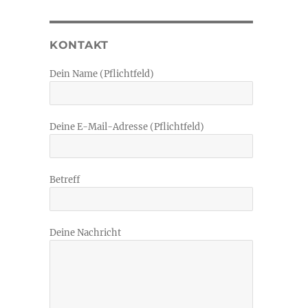
KONTAKT
Dein Name (Pflichtfeld)
Deine E-Mail-Adresse (Pflichtfeld)
Betreff
Deine Nachricht