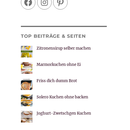
TOP BEITRÄGE & SEITEN
Zitronensirup selber machen
Marmorkuchen ohne Ei
Friss dich dumm Brot
Solero Kuchen ohne backen
Joghurt-Zwetschgen Kuchen