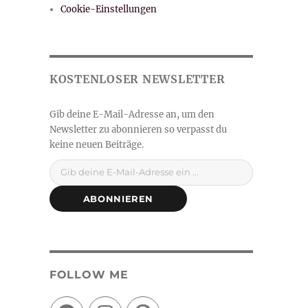
Cookie-Einstellungen
Gib deine E-Mail-Adresse ein ...
ABONNIEREN
FOLLOW ME
Facebook
Instagram
Pinterest