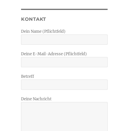
KONTAKT
Dein Name (Pflichtfeld)
Deine E-Mail-Adresse (Pflichtfeld)
Betreff
Deine Nachricht