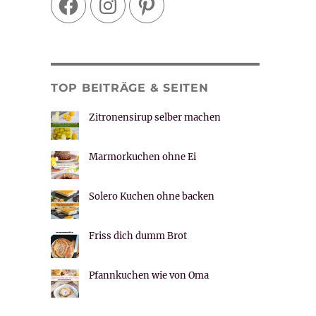
TOP BEITRÄGE & SEITEN
Zitronensirup selber machen
Marmorkuchen ohne Ei
Solero Kuchen ohne backen
Friss dich dumm Brot
Pfannkuchen wie von Oma