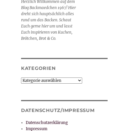
Herzlich Willkommen auf dem
Blog Backmaedchen 1967! Hier
dreht sich hauptsächlich alles
rund um das Backen. Schaut
Euch gerne hier um und lasst
Euch inspirieren von Kuchen,
Brötchen, Brot & Co.
KATEGORIEN
Kategorien
DATENSCHUTZ/IMPRESSUM
Datenschutzerklärung
Impressum