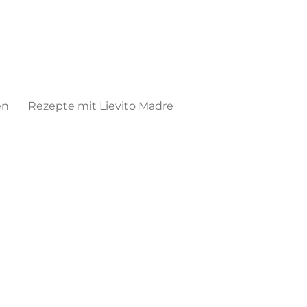
en
Rezepte mit Lievito Madre