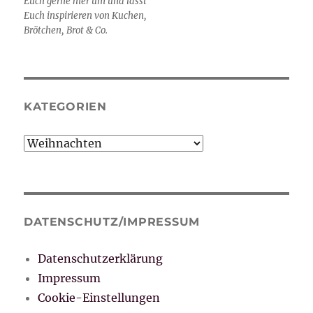
Euch gerne hier um und lasst
Euch inspirieren von Kuchen,
Brötchen, Brot & Co.
KATEGORIEN
Kategorien
DATENSCHUTZ/IMPRESSUM
Datenschutzerklärung
Impressum
Cookie-Einstellungen