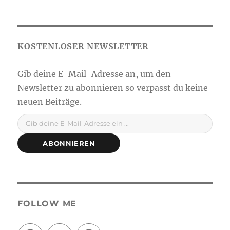
Gib deine E-Mail-Adresse ein ...
ABONNIEREN
FOLLOW ME