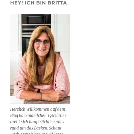
HEY! ICH BIN BRITTA
Herzlich Willkommen auf dem
Blog Backmaedchen 1967! Hier
dreht sich hauptsächlich alles
rund um das Backen. Schaut