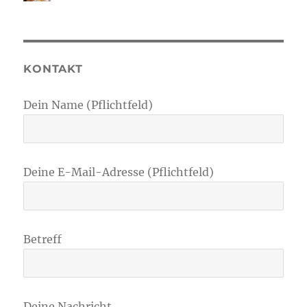
KONTAKT
Dein Name (Pflichtfeld)
Deine E-Mail-Adresse (Pflichtfeld)
Betreff
Deine Nachricht