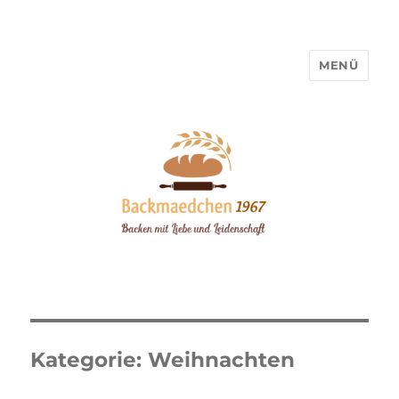
MENÜ
Backmaedchen 1967
Kategorie:
Weihnachten