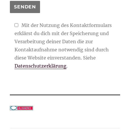
Mit der Nutzung des Kontaktformulars
erklärst du dich mit der Speicherung und
Verarbeitung deiner Daten die zur
Kontaktaufnahme notwendig sind durch
diese Website einverstanden. Siehe
Datenschutzerklärung
.