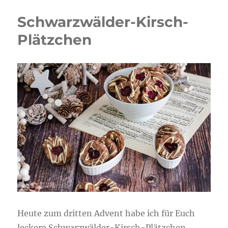
Schwarzwälder-Kirsch-
Plätzchen
Heute zum dritten Advent habe ich für Euch
leckere Schwarzwälder-Kirsch-Plätzchen.