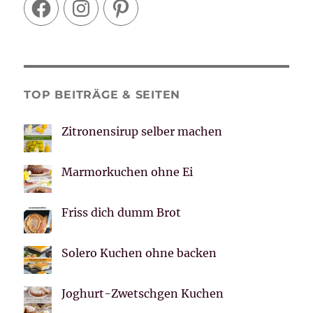
Facebook
Instagram
Pinterest
TOP BEITRÄGE & SEITEN
Zitronensirup selber machen
Marmorkuchen ohne Ei
Friss dich dumm Brot
Solero Kuchen ohne backen
Joghurt-Zwetschgen Kuchen