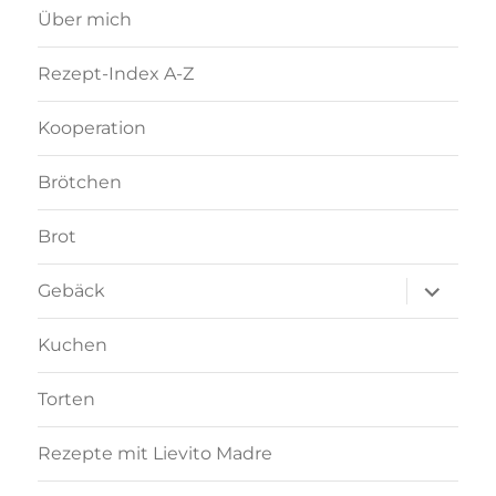
Über mich
Rezept-Index A-Z
Kooperation
Brötchen
Brot
Unterme
Gebäck
anzeigen
Kuchen
Torten
Rezepte mit Lievito Madre