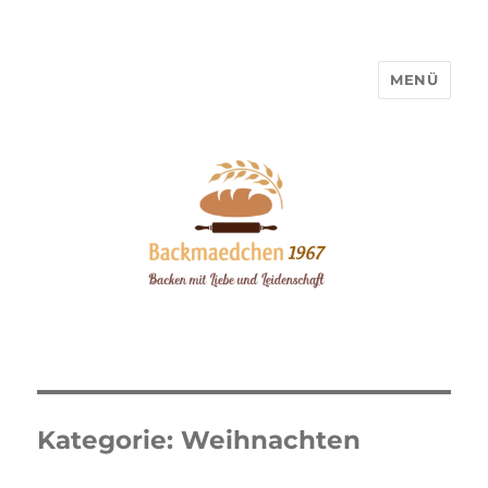
MENÜ
Backmaedchen 1967
Kategorie:
Weihnachten