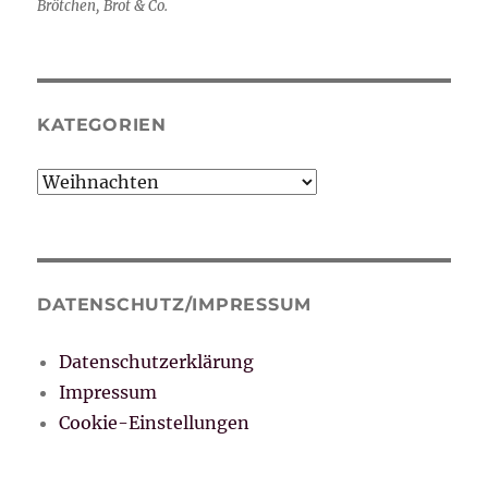
Brötchen, Brot & Co.
KATEGORIEN
Kategorien
DATENSCHUTZ/IMPRESSUM
Datenschutzerklärung
Impressum
Cookie-Einstellungen