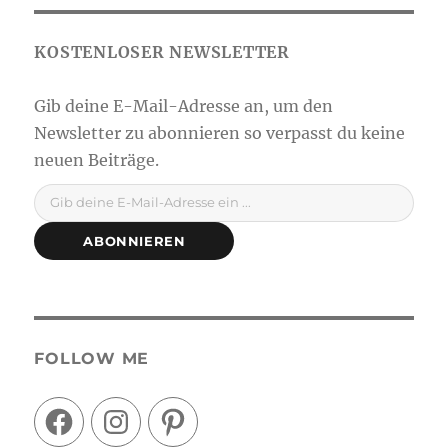
Gib deine E-Mail-Adresse ein ...
ABONNIEREN
FOLLOW ME
Facebook
Instagram
Pinterest