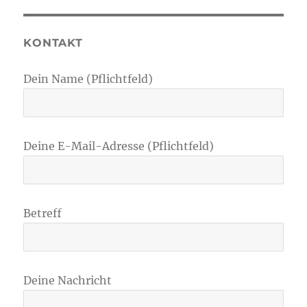
KONTAKT
Dein Name (Pflichtfeld)
Deine E-Mail-Adresse (Pflichtfeld)
Betreff
Deine Nachricht