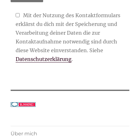
Mit der Nutzung des Kontaktformulars
erklärst du dich mit der Speicherung und
Verarbeitung deiner Daten die zur
Kontaktaufnahme notwendig sind durch
diese Website einverstanden. Siehe
Datenschutzerklärung
.
Über mich