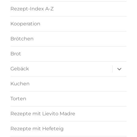
Rezept-Index A-Z
Kooperation
Brötchen
Brot
Unterme
Gebäck
anzeigen
Kuchen
Torten
Rezepte mit Lievito Madre
Rezepte mit Hefeteig