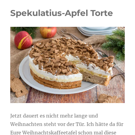
Spekulatius-Apfel Torte
Jetzt dauert es nicht mehr lange und
Weihnachten steht vor der Tür. Ich hätte da für
Eure Weihnachtskaffeetafel schon mal diese