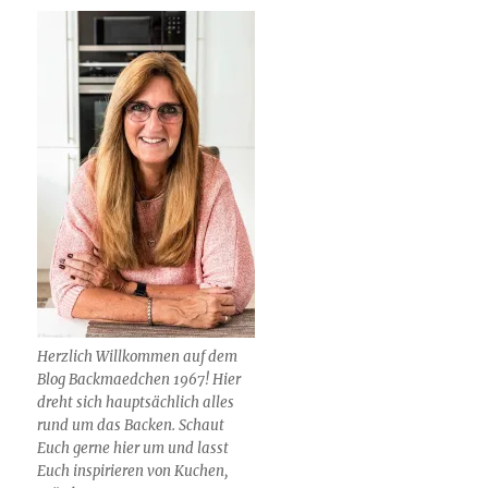
Herzlich Willkommen auf dem
Blog Backmaedchen 1967! Hier
dreht sich hauptsächlich alles
rund um das Backen. Schaut
Euch gerne hier um und lasst
Euch inspirieren von Kuchen,