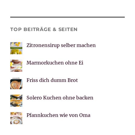
TOP BEITRÄGE & SEITEN
Zitronensirup selber machen
Marmorkuchen ohne Ei
Friss dich dumm Brot
Solero Kuchen ohne backen
Pfannkuchen wie von Oma