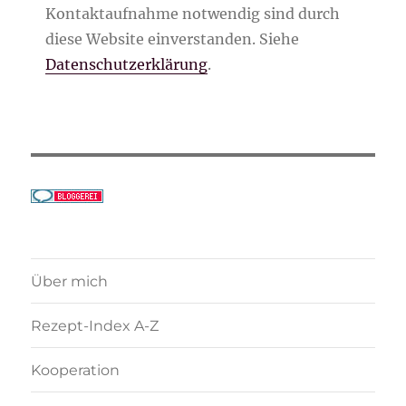
Kontaktaufnahme notwendig sind durch
diese Website einverstanden. Siehe
Datenschutzerklärung
.
Über mich
Rezept-Index A-Z
Kooperation