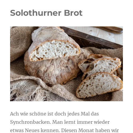
Solothurner Brot
Ach wie schöne ist doch jedes Mal das
Synchronbacken. Man lernt immer wieder
etwas Neues kennen. Diesen Monat haben wir