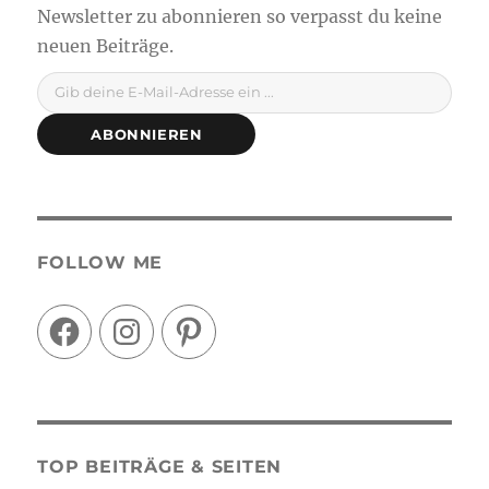
Gib deine E-Mail-Adresse ein ...
ABONNIEREN
FOLLOW ME
Facebook
Instagram
Pinterest
TOP BEITRÄGE & SEITEN