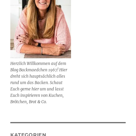
Herzlich Willkommen auf dem
Blog Backmaedchen 1967! Hier
dreht sich hauptsächlich alles
rund um das Backen. Schaut
Euch gerne hier um und lasst
Euch inspirieren von Kuchen,
Brötchen, Brot & Co.
KATEGORIEN