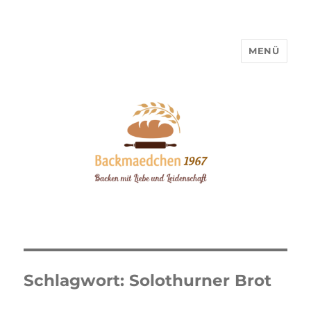
MENÜ
Backmaedchen 1967
Schlagwort:
Solothurner Brot