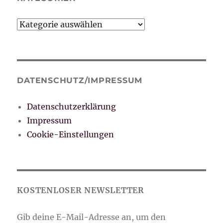
Kategorien
DATENSCHUTZ/IMPRESSUM
Datenschutzerklärung
Impressum
Cookie-Einstellungen