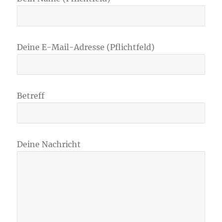
Deine E-Mail-Adresse (Pflichtfeld)
Betreff
Deine Nachricht