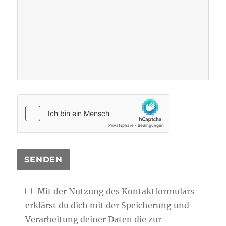
Mit der Nutzung des Kontaktformulars
erklärst du dich mit der Speicherung und
Verarbeitung deiner Daten die zur