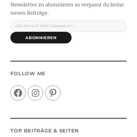
Gib deine E-Mail-Adresse ein ...
ABONNIEREN
FOLLOW ME
Facebook
Instagram
Pinterest
TOP BEITRÄGE & SEITEN