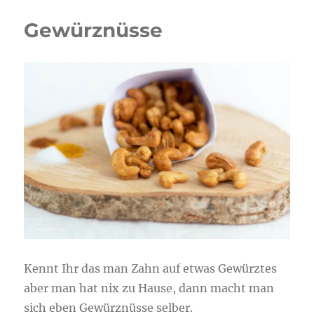
Gewürznüsse
Kennt Ihr das man Zahn auf etwas Gewürztes
aber man hat nix zu Hause, dann macht man
sich eben Gewürznüsse selber.