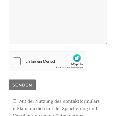
Mit der Nutzung des Kontaktformulars
erklärst du dich mit der Speicherung und
Verarbeitung deiner Daten die zur