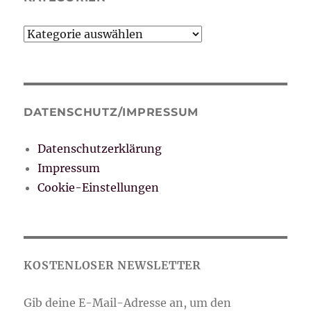
Kategorien
DATENSCHUTZ/IMPRESSUM
Datenschutzerklärung
Impressum
Cookie-Einstellungen