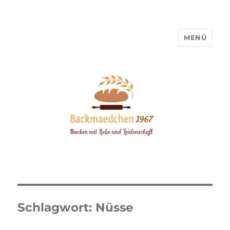
MENÜ
Backmaedchen 1967
Schlagwort:
Nüsse