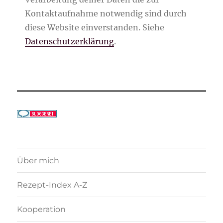
Kontaktaufnahme notwendig sind durch
diese Website einverstanden. Siehe
Datenschutzerklärung
.
Über mich
Rezept-Index A-Z
Kooperation