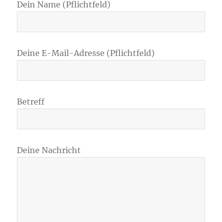
Dein Name (Pflichtfeld)
Deine E-Mail-Adresse (Pflichtfeld)
Betreff
Deine Nachricht