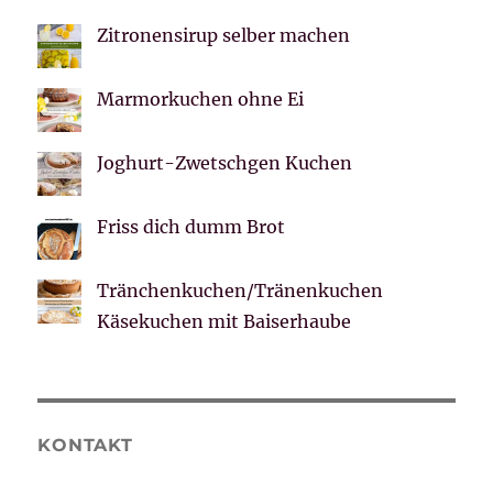
Zitronensirup selber machen
Marmorkuchen ohne Ei
Joghurt-Zwetschgen Kuchen
Friss dich dumm Brot
Tränchenkuchen/Tränenkuchen
Käsekuchen mit Baiserhaube
KONTAKT