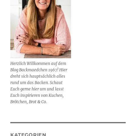
Herzlich Willkommen auf dem
Blog Backmaedchen 1967! Hier
dreht sich hauptsächlich alles
rund um das Backen. Schaut
Euch gerne hier um und lasst
Euch inspirieren von Kuchen,
Brötchen, Brot & Co.
KATEGORIEN