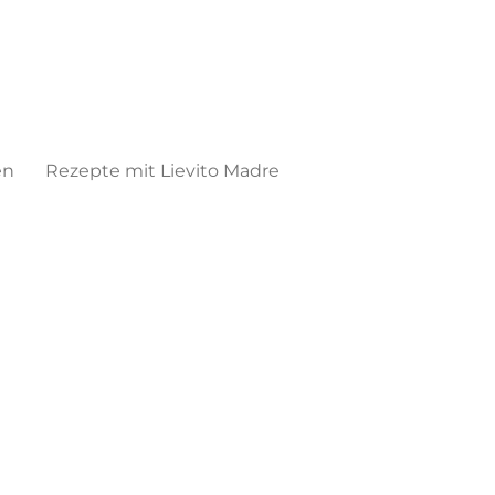
en
Rezepte mit Lievito Madre