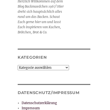
Herzlich Willkommen auf dem
Blog Backmaedchen 1967! Hier
dreht sich hauptsächlich alles
rund um das Backen. Schaut
Euch gerne hier um und lasst
Euch inspirieren von Kuchen,
Brötchen, Brot & Co.
KATEGORIEN
Kategorien
DATENSCHUTZ/IMPRESSUM
Datenschutzerklärung
Impressum