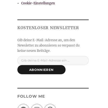
Cookie-Einstellungen
Gib deine E-Mail-Adresse ein ...
ABONNIEREN
FOLLOW ME
Facebook
Instagram
Pinterest