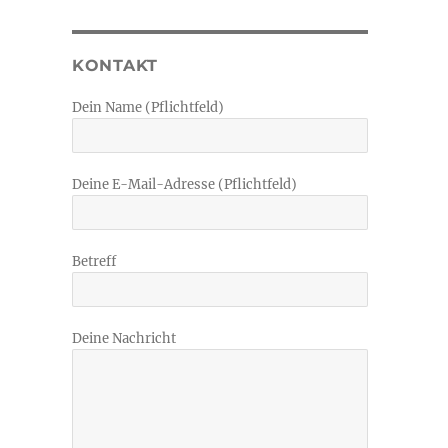
KONTAKT
Dein Name (Pflichtfeld)
Deine E-Mail-Adresse (Pflichtfeld)
Betreff
Deine Nachricht