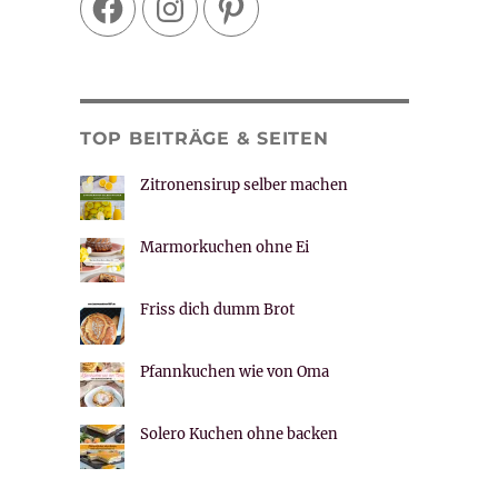
TOP BEITRÄGE & SEITEN
Zitronensirup selber machen
Marmorkuchen ohne Ei
Friss dich dumm Brot
Pfannkuchen wie von Oma
Solero Kuchen ohne backen