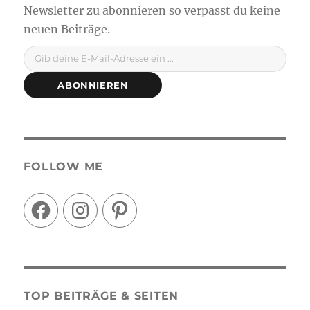
Gib deine E-Mail-Adresse ein ...
ABONNIEREN
FOLLOW ME
Facebook
Instagram
Pinterest
TOP BEITRÄGE & SEITEN