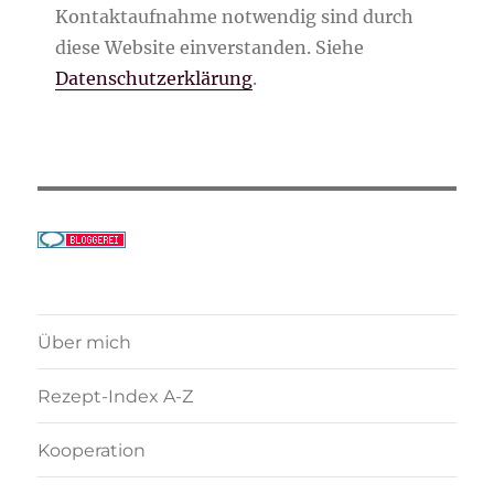
Kontaktaufnahme notwendig sind durch
diese Website einverstanden. Siehe
Datenschutzerklärung
.
Über mich
Rezept-Index A-Z
Kooperation