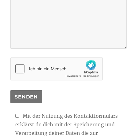
Mit der Nutzung des Kontaktformulars
erklärst du dich mit der Speicherung und
Verarbeitung deiner Daten die zur