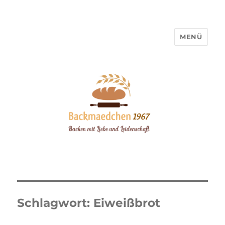
MENÜ
Backmaedchen 1967
Schlagwort:
Eiweißbrot