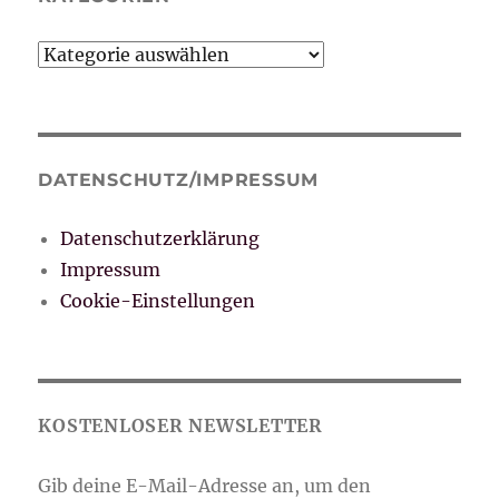
Kategorien
DATENSCHUTZ/IMPRESSUM
Datenschutzerklärung
Impressum
Cookie-Einstellungen