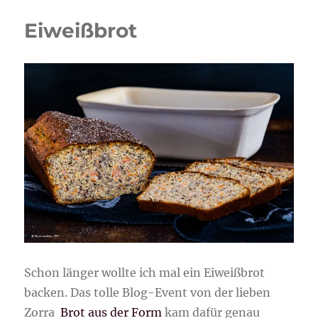
Eiweißbrot
Schon länger wollte ich mal ein Eiweißbrot
backen. Das tolle Blog-Event von der lieben
Zorra
Brot aus der Form
kam dafür genau