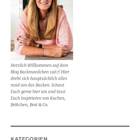
Herzlich Willkommen auf dem
Blog Backmaedchen 1967! Hier
dreht sich hauptsächlich alles
rund um das Backen. Schaut
Euch gerne hier um und lasst
Euch inspirieren von Kuchen,
Brötchen, Brot & Co.
KATEGORIEN