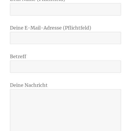
Deine E-Mail-Adresse (Pflichtfeld)
Betreff
Deine Nachricht