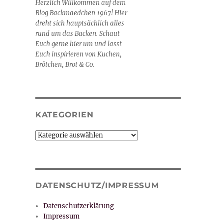
Herzlich Willkommen auf dem
Blog Backmaedchen 1967! Hier
dreht sich hauptsächlich alles
rund um das Backen. Schaut
Euch gerne hier um und lasst
Euch inspirieren von Kuchen,
Brötchen, Brot & Co.
KATEGORIEN
Kategorien
DATENSCHUTZ/IMPRESSUM
Datenschutzerklärung
Impressum