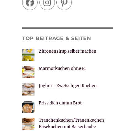
TOP BEITRÄGE & SEITEN
Zitronensirup selber machen
Marmorkuchen ohne Ei
Joghurt-Zwetschgen Kuchen
Friss dich dumm Brot
Tränchenkuchen/Tränenkuchen
Käsekuchen mit Baiserhaube