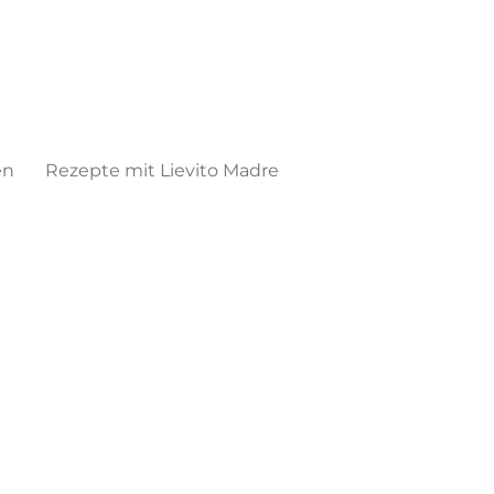
en
Rezepte mit Lievito Madre