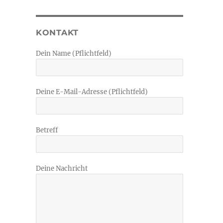
KONTAKT
Dein Name (Pflichtfeld)
Deine E-Mail-Adresse (Pflichtfeld)
Betreff
Deine Nachricht