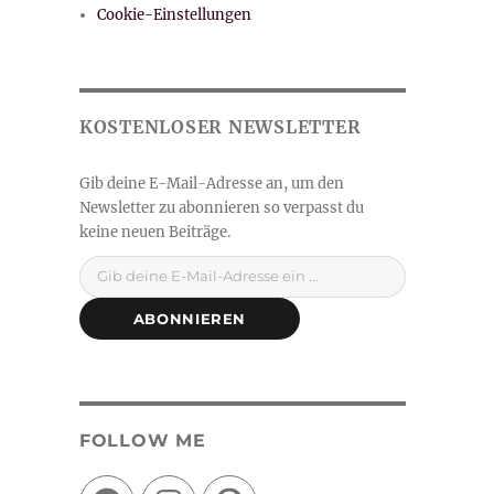
Cookie-Einstellungen
Gib deine E-Mail-Adresse ein ...
ABONNIEREN
FOLLOW ME
Facebook
Instagram
Pinterest